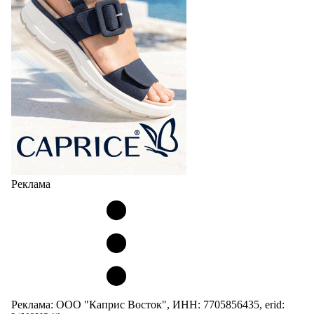
Реклама
Реклама: ООО "Каприс Восток", ИНН: 7705856435, erid: