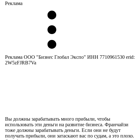
Реклама
Реклама ООО "Бизнес Глобал Экспо" ИНН 7710961530 erid:
2W5zFJRB7Va
Вы должны зарабатывать много прибыли, чтобы
использовать эти деньги на развитие бизнеса. Франчайзи
тоже должны зарабатывать деньги. Если они не будут
получать прибыли, они затаскают вас по судам, а это плохо.