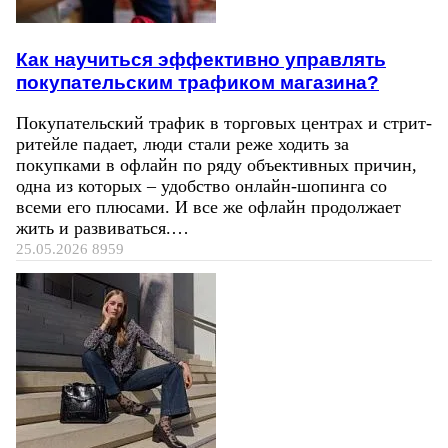
Как научиться эффективно управлять
покупательским трафиком магазина?
Покупательский трафик в торговых центрах и стрит-
ритейле падает, люди стали реже ходить за
покупками в офлайн по ряду объективных причин,
одна из которых – удобство онлайн-шопинга со
всеми его плюсами. И все же офлайн продолжает
жить и развиваться.…
25.05.2026
8959