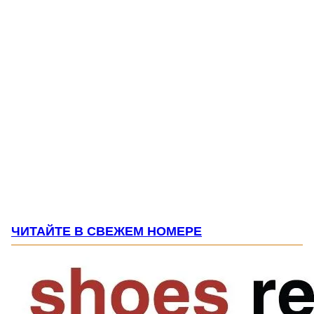
ЧИТАЙТЕ В СВЕЖЕМ НОМЕРЕ