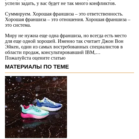
успели задать, у вас будет не так много конфликтов.
Суммируем. Хорошая франшиза – это ответственность.
Хорошая франшиза – это отношения. Хорошая франшиза –
это система.
Миру не нужна еще одна франшиза, но всегда есть место
для еще одной хорошей. Именно так считает Джон Вон
Эйкен, один из самых востребованных специалистов в
области продаж, консультировавший IBM,…
Пожалуйста оцените статью
МАТЕРИАЛЫ ПО ТЕМЕ