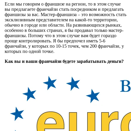
Если мы говорим о франшизе на регион, то в этом случае
вы предлагаете франчайзи стать посредником и предлагать
франшизы за вас. Мастер-франшиза – это возможность стать
эксклюзивным представителем на какой-то территории,
обычно в городе или области. На развивающихся рынках,
особенно в больших странах, я бы продавал только мастер-
франшизы. Потому что в этом случае вам будет гораздо
проще контролировать. Я бы предпочел иметь 5-6
франчайзи, у которых по 10-15 точек, чем 200 франчайзи, у
которых по одной точке.
Как вы и ваши франчайзи будете зарабатывать деньги?