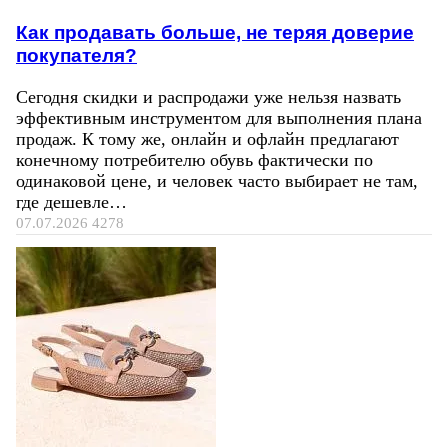
Как продавать больше, не теряя доверие
покупателя?
Сегодня скидки и распродажи уже нельзя назвать
эффективным инструментом для выполнения плана
продаж. К тому же, онлайн и офлайн предлагают
конечному потребителю обувь фактически по
одинаковой цене, и человек часто выбирает не там,
где дешевле…
07.07.2026
4278