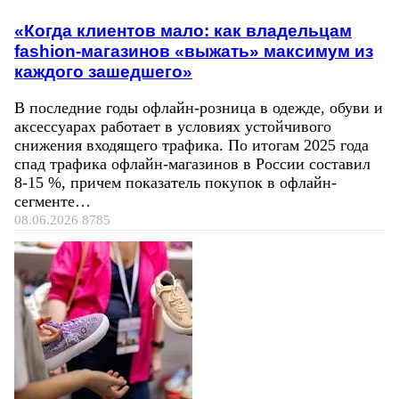
«Когда клиентов мало: как владельцам
fashion-магазинов «выжать» максимум из
каждого зашедшего»
В последние годы офлайн-розница в одежде, обуви и
аксессуарах работает в условиях устойчивого
снижения входящего трафика. По итогам 2025 года
спад трафика офлайн-магазинов в России составил
8-15 %, причем показатель покупок в офлайн-
сегменте…
08.06.2026
8785