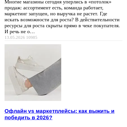
Многие магазины сегодня уперлись в «потолок»
продаж: ассортимент есть, команда работает,
маркетинг запущен, но выручка не растет. Где
искать возможности для роста? В действительности
ресурсы для роста скрыты прямо в чеке покупателя.
И речь не о…
13.05.2026
10985
Офлайн vs маркетплейсы: как выжить и
победить в 2026?