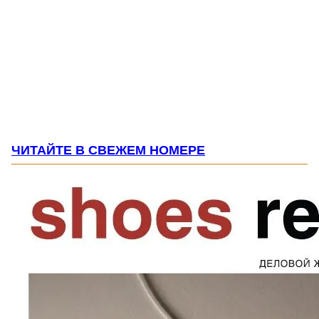
ЧИТАЙТЕ В СВЕЖЕМ НОМЕРЕ