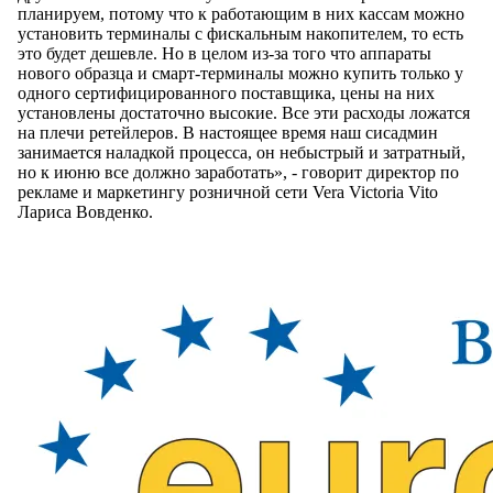
планируем, потому что к работающим в них кассам можно
установить терминалы с фискальным накопителем, то есть
это будет дешевле. Но в целом из-за того что аппараты
нового образца и смарт-терминалы можно купить только у
одного сертифицированного поставщика, цены на них
установлены достаточно высокие. Все эти расходы ложатся
на плечи ретейлеров. В настоящее время наш сисадмин
занимается наладкой процесса, он небыстрый и затратный,
но к июню все должно заработать», - говорит директор по
рекламе и маркетингу розничной сети Vera Victoria Vito
Лариса Вовденко.