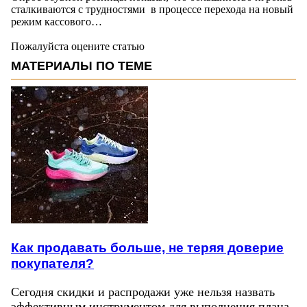
сталкиваются с трудностями в процессе перехода на новый
режим кассового…
Пожалуйста оцените статью
МАТЕРИАЛЫ ПО ТЕМЕ
Как продавать больше, не теряя доверие
покупателя?
Сегодня скидки и распродажи уже нельзя назвать
эффективным инструментом для выполнения плана