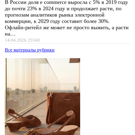
В России доля e commerce выросла с 5% в 2019 году
до почти 23% в 2024 году и продолжает расти, по
прогнозам аналитиков рынка электронной
коммерции, к 2029 году составит более 30%.
Офлайн-ритейл же может не просто выжить, а расти
на…
14.04.2026
25560
Все материалы рубрики