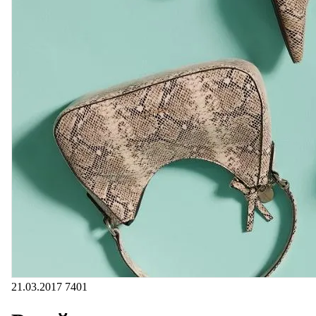
21.03.2017
7401