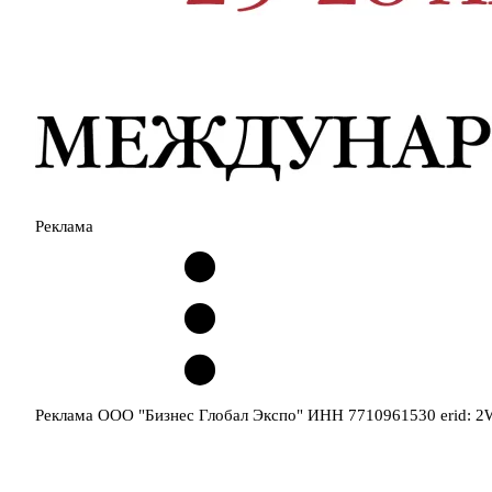
Реклама
Реклама ООО "Бизнес Глобал Экспо" ИНН 7710961530 erid: 