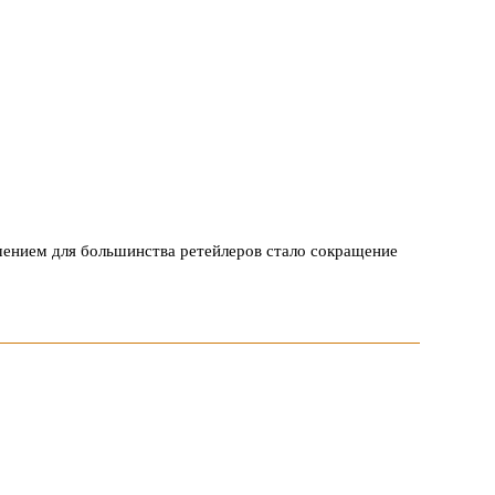
ением для большинства ретейлеров стало сокращение