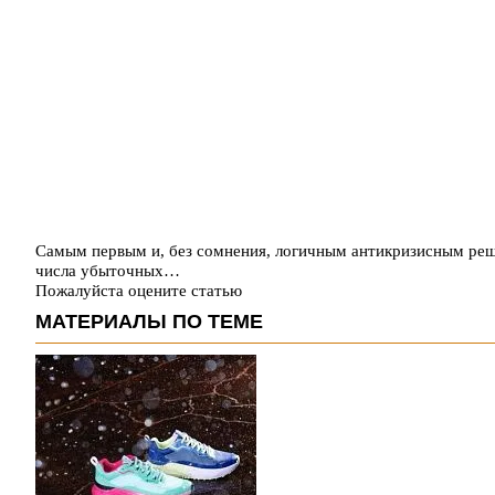
Самым первым и, без сомнения, логичным антикризисным реш
числа убыточных…
Пожалуйста оцените статью
МАТЕРИАЛЫ ПО ТЕМЕ