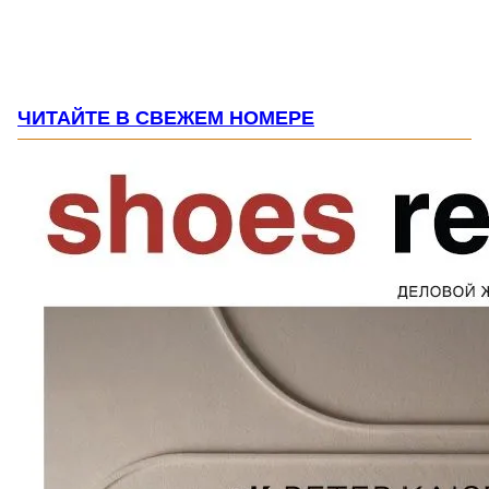
ЧИТАЙТЕ В СВЕЖЕМ НОМЕРЕ