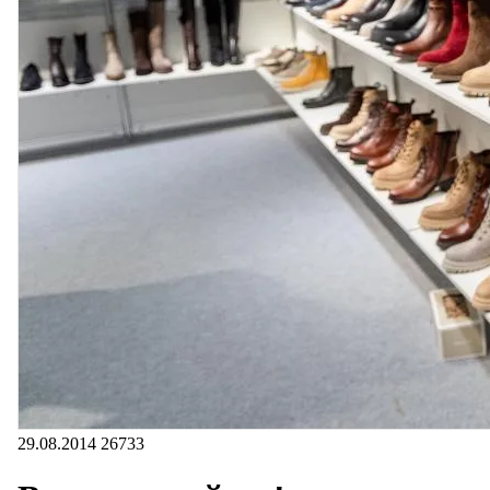
29.08.2014
26733