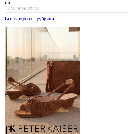
на…
14.04.2026
25664
Все материалы рубрики