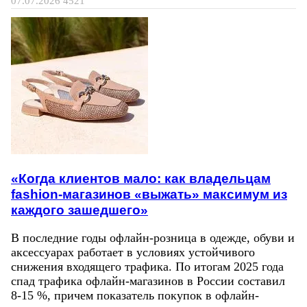
07.07.2026
4521
«Когда клиентов мало: как владельцам
fashion-магазинов «выжать» максимум из
каждого зашедшего»
В последние годы офлайн-розница в одежде, обуви и
аксессуарах работает в условиях устойчивого
снижения входящего трафика. По итогам 2025 года
спад трафика офлайн-магазинов в России составил
8-15 %, причем показатель покупок в офлайн-