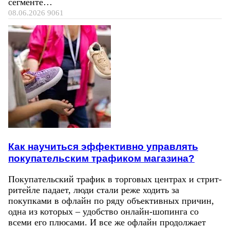
сегменте…
08.06.2026
9061
Как научиться эффективно управлять
покупательским трафиком магазина?
Покупательский трафик в торговых центрах и стрит-
ритейле падает, люди стали реже ходить за
покупками в офлайн по ряду объективных причин,
одна из которых – удобство онлайн-шопинга со
всеми его плюсами. И все же офлайн продолжает