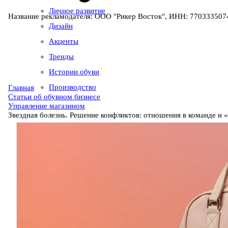
Личное развитие
Название рекламодателя: ООО "Рикер Восток", ИНН: 7703335074
Дизайн
Акценты
Тренды
Истории обуви
Производство
Главная
Статьи об обувном бизнесе
Управление магазином
Звездная болезнь. Решение конфликтов: отношения в команде и 