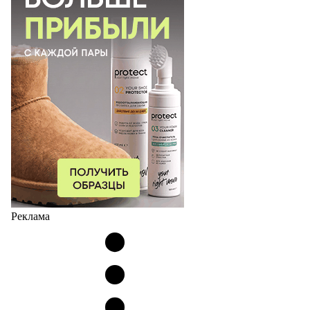
Реклама