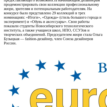
предоставляющего возможность начинающим дизайнерам
продемонстрировать свои коллекции профессиональному
жюри, зрителям и потенциальным работодателям. На
конкурсе было представлено 29 коллекций в трех
номинациях: «Итоги», «Одежда» (стиль большого города и
эксперимент) и «Обувь и аксессуары». Свои работы
показали студенты Новосибирского технологического
института, а также учащиеся школ, НПО, ССУЗов и
творческих объединений. Председателем жюри стала Ольга
Бузыцкая — fashion-дизайнер, член Союза дизайнеров
России.