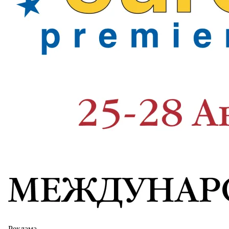
Реклама