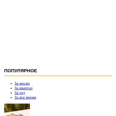
ПОПУЛЯРНОЕ
За месяц
За квартал
За год
За все время