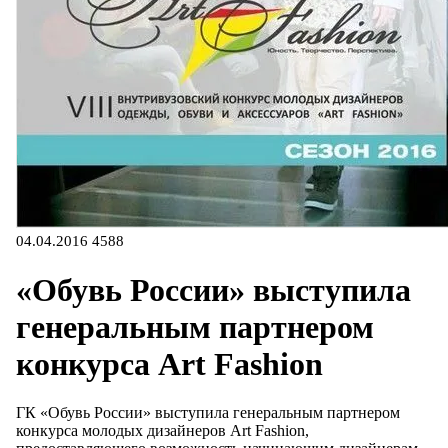
04.04.2016
4588
«Обувь России» выступила
генеральным партнером
конкурса Art Fashion
ГК «Обувь России» выступила генеральным партнером
конкурса молодых дизайнеров Art Fashion,