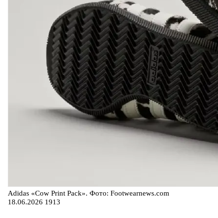
Adidas «Cow Print Pack». Фото: Footwearnews.com
18.06.2026
1913