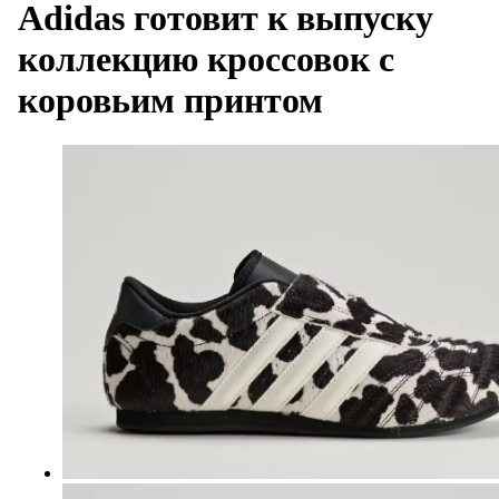
Adidas готовит к выпуску
коллекцию кроссовок с
коровьим принтом