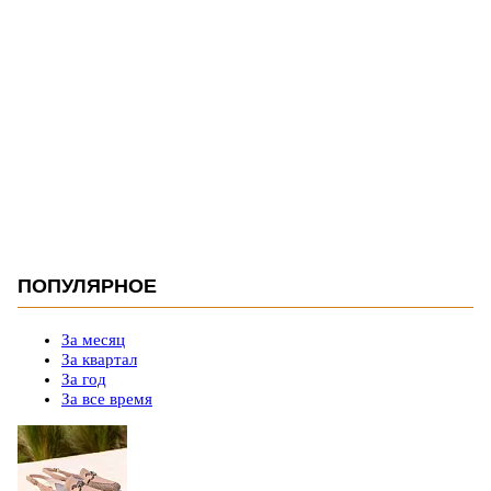
ПОПУЛЯРНОЕ
За месяц
За квартал
За год
За все время