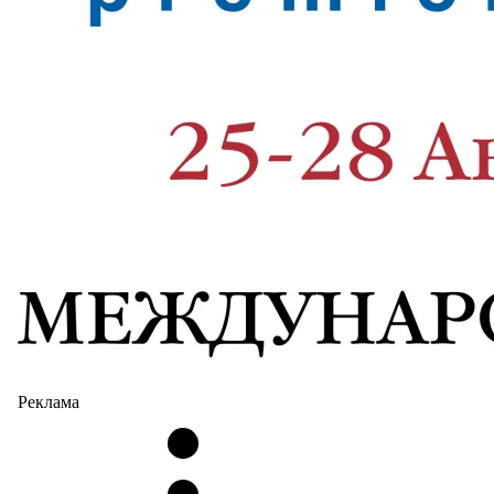
Реклама