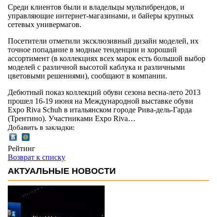
Среди клиентов были и владельцы мультибрендов, и
управляющие интернет-магазинами, и байеры крупных
сетевых универмагов.
Посетители отметили эксклюзивный дизайн моделей, их
точное попадание в модные тенденции и хороший
ассортимент (в коллекциях всех марок есть большой выбор
моделей с различной высотой каблука и различными
цветовыми решениями), сообщают в компании.
Дебютный показ коллекций обуви сезона весна-лето 2013
прошел 16-19 июня на Международной выставке обуви
Expo Riva Schuh в итальянском городе Рива-дель-Гарда
(Трентино). Участниками Expo Riva…
Добавить в закладки:
Рейтинг
Возврат к списку
АКТУАЛЬНЫЕ НОВОСТИ