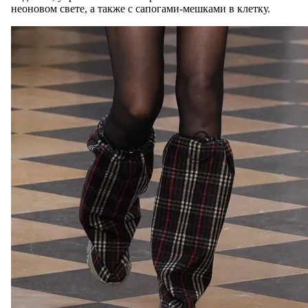
неоновом свете, а также с сапогами-мешками в клетку.