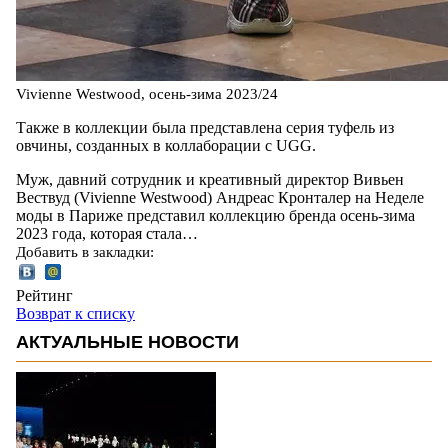
Vivienne Westwood, осень-зима 2023/24
Также в коллекции была представлена серия туфель из
овчины, созданных в коллаборации с UGG.
Муж, давний сотрудник и креативный директор Вивьен
Вествуд (Vivienne Westwood) Андреас Кронталер на Неделе
моды в Париже представил коллекцию бренда осень-зима
2023 года, которая стала…
Добавить в закладки:
Рейтинг
Возврат к списку
АКТУАЛЬНЫЕ НОВОСТИ