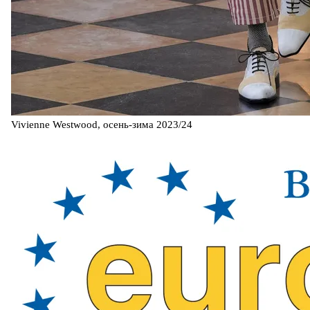
Vivienne Westwood, осень-зима 2023/24