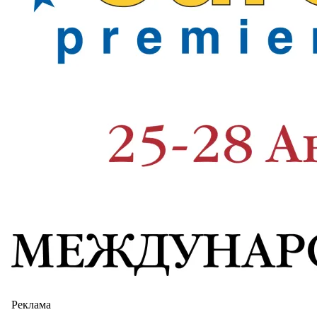
Реклама