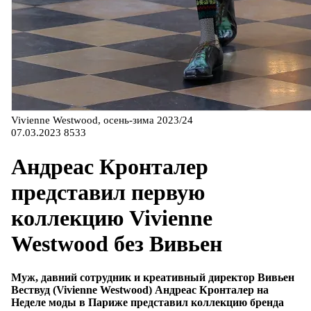
Vivienne Westwood, осень-зима 2023/24
07.03.2023
8533
Андреас Кронталер
представил первую
коллекцию Vivienne
Westwood без Вивьен
Муж, давний сотрудник и креативный директор Вивьен
Вествуд (Vivienne Westwood) Андреас Кронталер на
Неделе моды в Париже представил коллекцию бренда