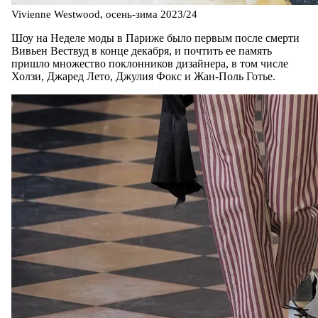
Vivienne Westwood, осень-зима 2023/24
Шоу на Неделе моды в Париже было первым после смерти
Вивьен Вествуд в конце декабря, и почтить ее память
пришло множество поклонников дизайнера, в том числе
Холзи, Джаред Лето, Джулия Фокс и Жан-Поль Готье.