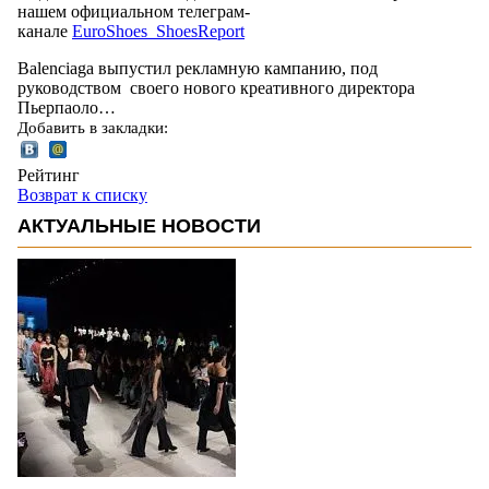
нашем официальном телеграм-
канале
EuroShoes_ShoesReport
Balenciaga выпустил рекламную кампанию, под
руководством своего нового креативного директора
Пьерпаоло…
Добавить в закладки:
Рейтинг
Возврат к списку
АКТУАЛЬНЫЕ НОВОСТИ