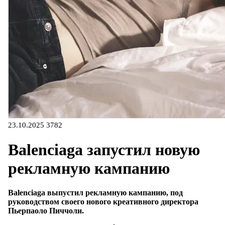
23.10.2025
3782
Balenciaga запустил новую
рекламную кампанию
Balenciaga выпустил рекламную кампанию, под
руководством своего нового креативного директора
Пьерпаоло Пиччоли.