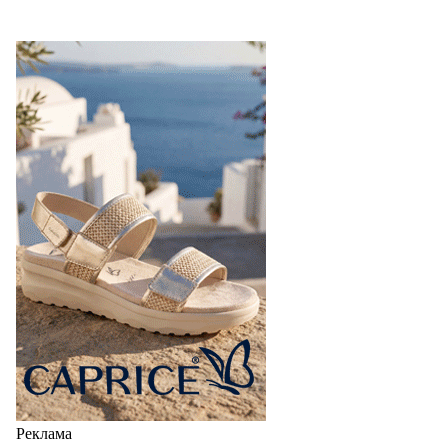
Реклама