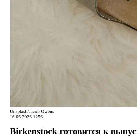
Unsplash/Jacob Owens
16.06.2026
1256
Birkenstock готовится к выпу