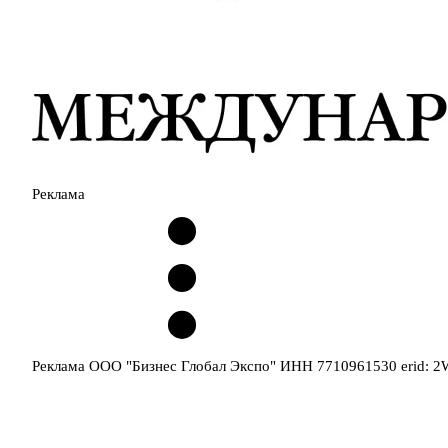
Реклама
Реклама ООО "Бизнес Глобал Экспо" ИНН 7710961530 erid: 