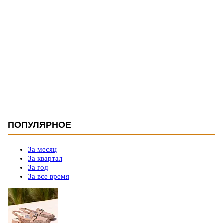
ПОПУЛЯРНОЕ
За месяц
За квартал
За год
За все время