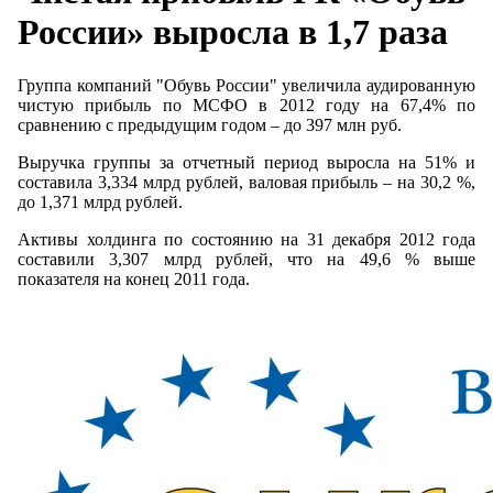
России» выросла в 1,7 раза
Группа компаний "Обувь России" увеличила аудированную
чистую прибыль по МСФО в 2012 году на 67,4% по
сравнению с предыдущим годом – до 397 млн руб.
Выручка группы за отчетный период выросла на 51% и
составила 3,334 млрд рублей, валовая прибыль – на 30,2 %,
до 1,371 млрд рублей.
Активы холдинга по состоянию на 31 декабря 2012 года
составили 3,307 млрд рублей, что на 49,6 % выше
показателя на конец 2011 года.