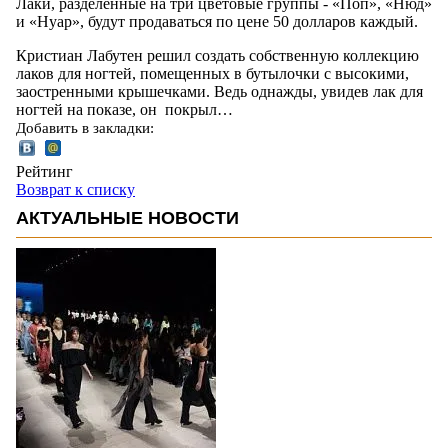
Лаки, разделенные на три цветовые группы - «Поп», «Нюд»
и «Нуар», будут продаваться по цене 50 долларов каждый.
Кристиан Лабутен решил создать собственную коллекцию
лаков для ногтей, помещенных в бутылочки с высокими,
заостренными крышечками. Ведь однажды, увидев лак для
ногтей на показе, он покрыл…
Добавить в закладки:
Рейтинг
Возврат к списку
АКТУАЛЬНЫЕ НОВОСТИ