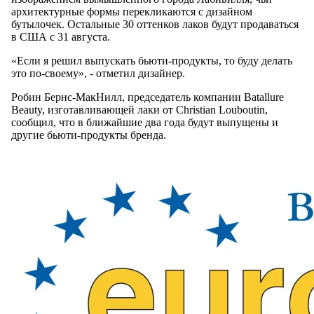
архитектурные формы перекликаются с дизайном
бутылочек. Остальные 30 оттенков лаков будут продаваться
в США с 31 августа.
«Если я решил выпускать бьюти-продукты, то буду делать
это по-своему», - отметил дизайнер.
Робин Бернс-МакНилл, председатель компании Batallure
Beauty, изготавливающей лаки от Christian Louboutin,
сообщил, что в ближайшие два года будут выпущены и
другие бьюти-продукты бренда.