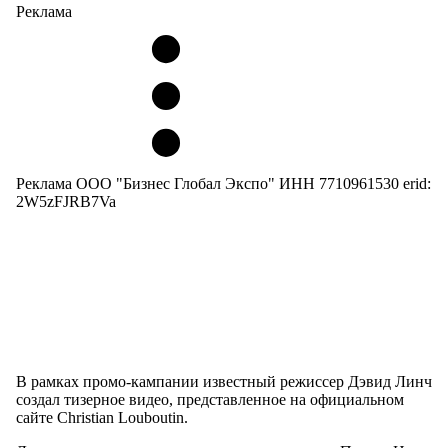
Реклама
Реклама ООО "Бизнес Глобал Экспо" ИНН 7710961530 erid:
2W5zFJRB7Va
В рамках промо-кампании известный режиссер Дэвид Линч
создал тизерное видео, представленное на официальном
сайте Christian Louboutin.