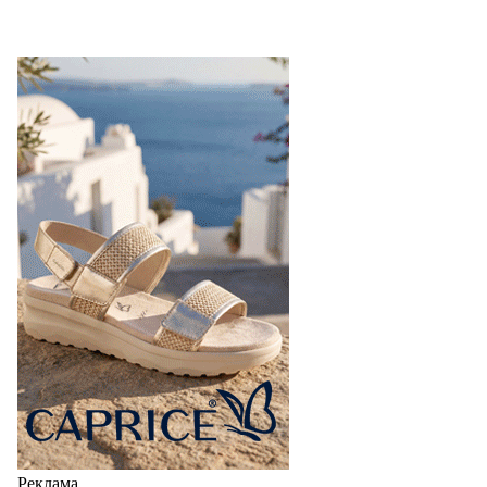
Реклама