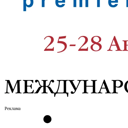
Реклама