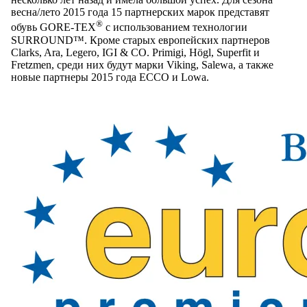
весна/лето 2015 года 15 партнерских марок представят
®
обувь GORE-TEX
с использованием технологии
SURROUND™. Кроме старых европейских партнеров
Clarks, Ara, Legero, IGI & CO. Primigi, Högl, Superfit и
Fretzmen, среди них будут марки Viking, Salewa, а также
новые партнеры 2015 года ECCO и Lowa.