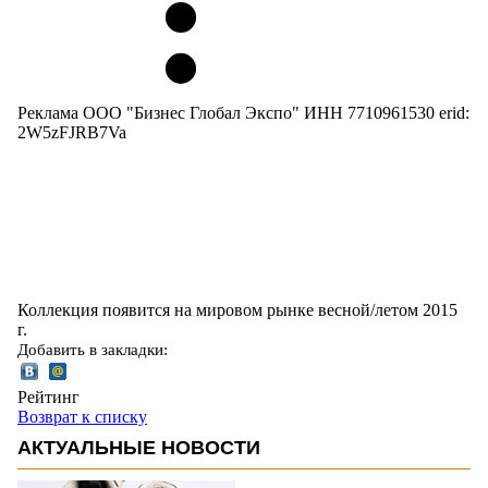
Реклама ООО "Бизнес Глобал Экспо" ИНН 7710961530 erid:
2W5zFJRB7Va
Коллекция появится на мировом рынке весной/летом 2015
г.
Добавить в закладки:
Рейтинг
Возврат к списку
АКТУАЛЬНЫЕ НОВОСТИ