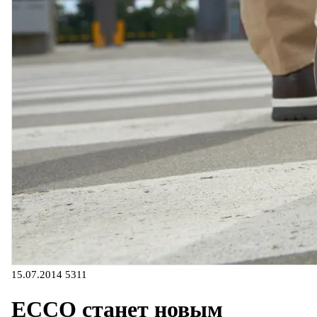
15.07.2014
5311
ECCO станет новым