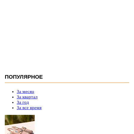
ПОПУЛЯРНОЕ
За месяц
За квартал
За год
За все время