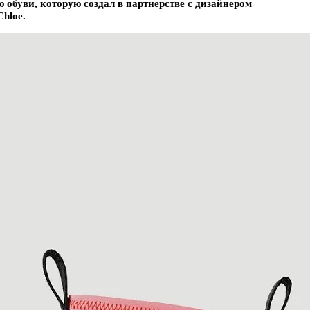
обуви, которую создал в партнерстве с дизайнером
hloe.