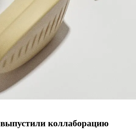
 выпустили коллаборацию