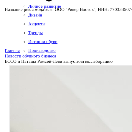
Личное развитие
Название рекламодателя: ООО "Рикер Восток", ИНН: 7703335074
Дизайн
Акценты
Тренды
Истории обуви
Производство
Главная
Новости обувного бизнеса
ECCO и Наташа Рамсей-Леви выпустили коллаборацию