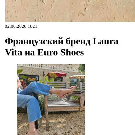
02.06.2026
1821
Французский бренд Laura
Vita на Euro Shoes