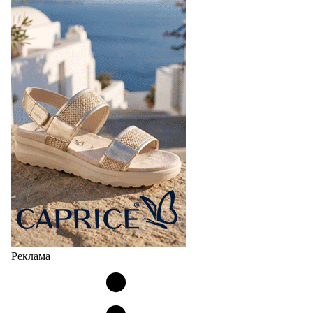
Реклама