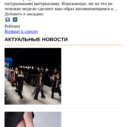
натуральными материалами. Изысканные, ни на что не
похожие модели сделают ваш образ запоминающимся и…
Добавить в закладки:
Рейтинг
Возврат к списку
АКТУАЛЬНЫЕ НОВОСТИ
На участие в Московской неделе моды
подано 1047 заявок