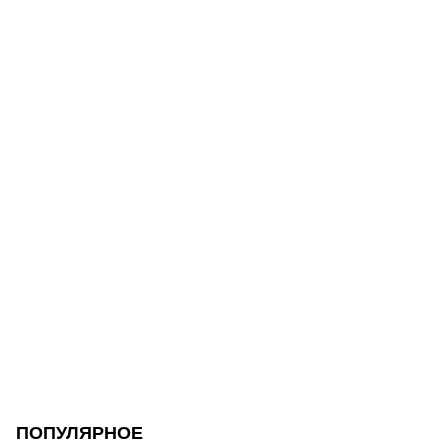
ПОПУЛЯРНОЕ