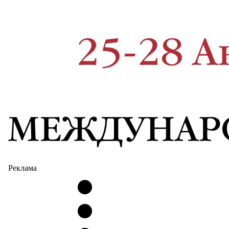
Реклама