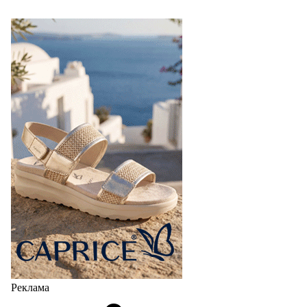
Реклама