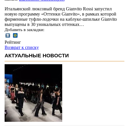
Итальянский люксовый бренд Gianvito Rossi запустил
новую программу «Оттенки Gianvito», в рамках которой
фирменные туфли-лодочки на каблуке-шпильке Gianvito
выпущены в 30 уникальных оттенках…
Добавить в закладки:
Рейтинг
Возврат к списку
АКТУАЛЬНЫЕ НОВОСТИ