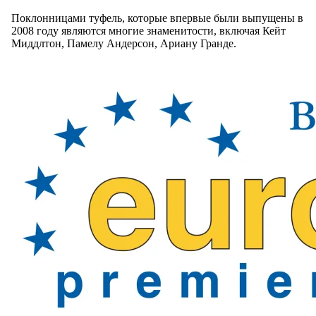
Поклонницами туфель, которые впервые были выпущены в
2008 году являются многие знаменитости, включая Кейт
Миддлтон, Памелу Андерсон, Ариану Гранде.