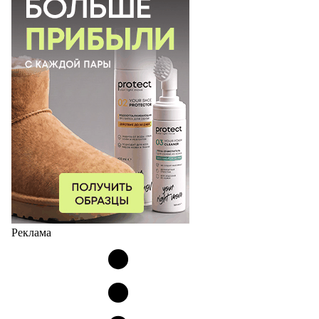
Реклама