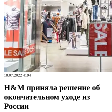
18.07.2022
4194
H&M приняла решение об
окончательном уходе из
России