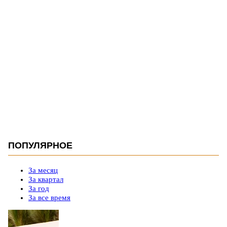
ПОПУЛЯРНОЕ
За месяц
За квартал
За год
За все время