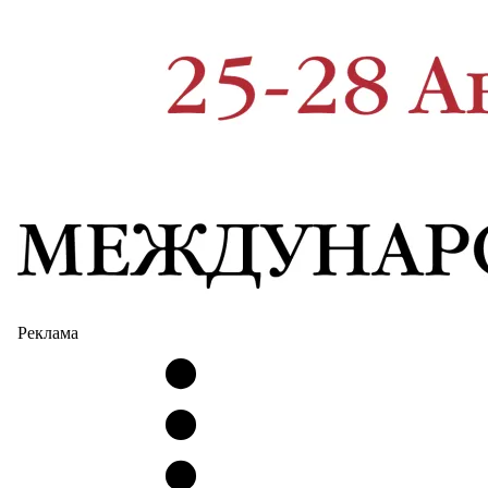
Реклама