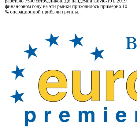
работало 7500 сотрудников. До пандемии Covid-19 в 2019
финансовом году на эти рынки приходилось примерно 10
% операционной прибыли группы.