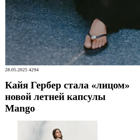
28.05.2025
4294
Кайя Гербер стала «лицом»
новой летней капсулы
Mango