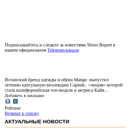
Подписывайтесь и следите за новостями Shoes Report в
нашем официальном
Telegram-канале
Испанский бренд одежды и обуви Mango выпустил
летнюю капсульную коллекцию Capsule, «лицом» которой
стала калифорнийская топ-модель и актриса Кайя…
Добавить в закладки:
Рейтинг
Возврат к списку
АКТУАЛЬНЫЕ НОВОСТИ