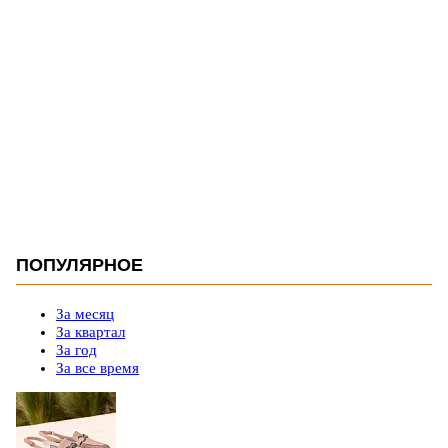
ПОПУЛЯРНОЕ
За месяц
За квартал
За год
За все время