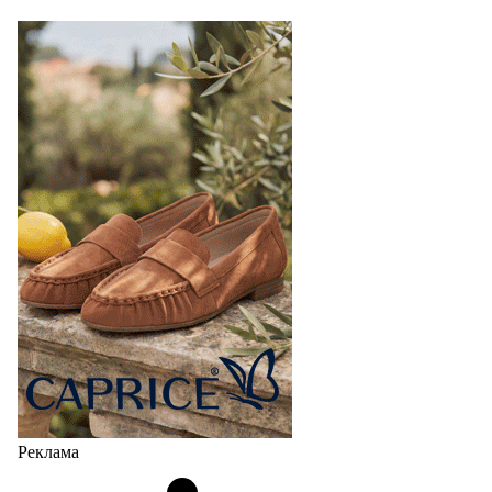
Реклама