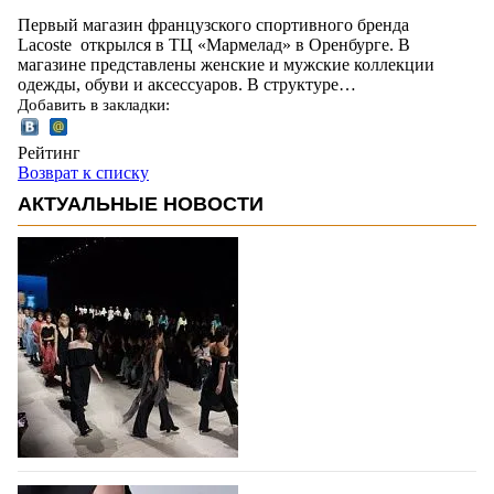
Первый магазин французского спортивного бренда
Lacoste открылся в ТЦ «Мармелад» в Оренбурге. В
магазине представлены женские и мужские коллекции
одежды, обуви и аксессуаров. В структуре…
Добавить в закладки:
Рейтинг
Возврат к списку
АКТУАЛЬНЫЕ НОВОСТИ