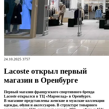
24.10.2025
3757
Lacoste открыл первый
магазин в Оренбурге
Первый магазин французского спортивного бренда
Lacoste открылся в ТЦ «Мармелад» в Оренбурге.
В магазине представлены женские и мужские коллекции
одежды, обуви и аксессуаров. В структуре товарного