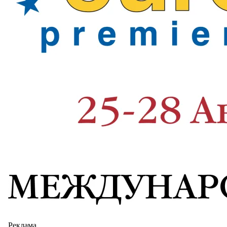
Реклама