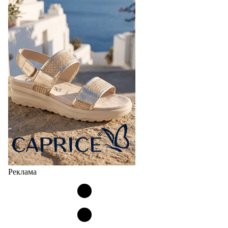
Реклама