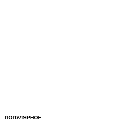
ПОПУЛЯРНОЕ