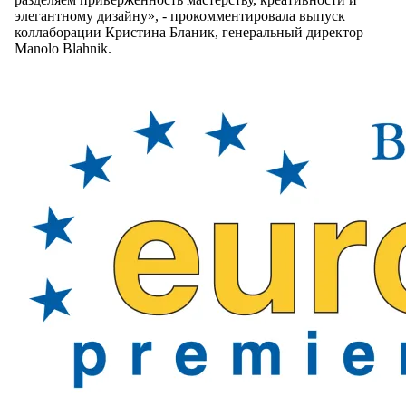
элегантному дизайну», - прокомментировала выпуск
коллаборации Кристина Бланик, генеральный директор
Manolo Blahnik.