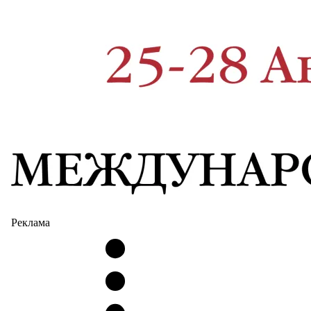
Реклама