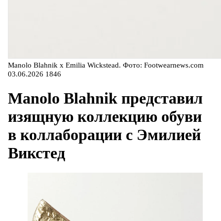
Manolo Blahnik x Emilia Wickstead. Фото: Footwearnews.com
03.06.2026
1846
Manolo Blahnik представил
изящную коллекцию обуви
в коллаборации с Эмилией
Викстед