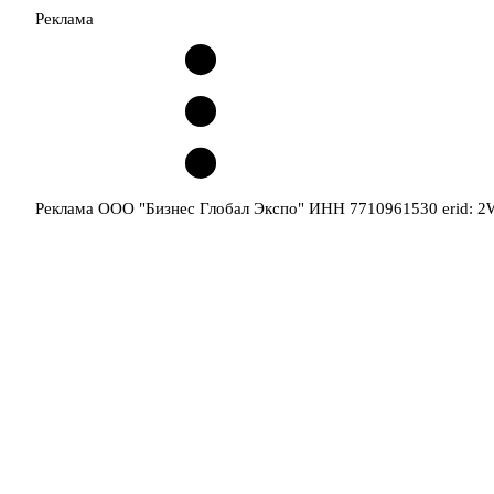
Реклама
Реклама ООО "Бизнес Глобал Экспо" ИНН 7710961530 erid: 