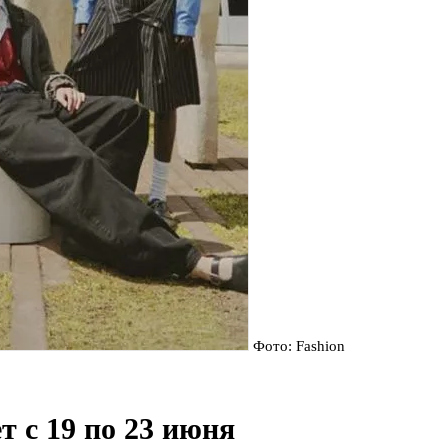
Фото: Fashion
 с 19 по 23 июня