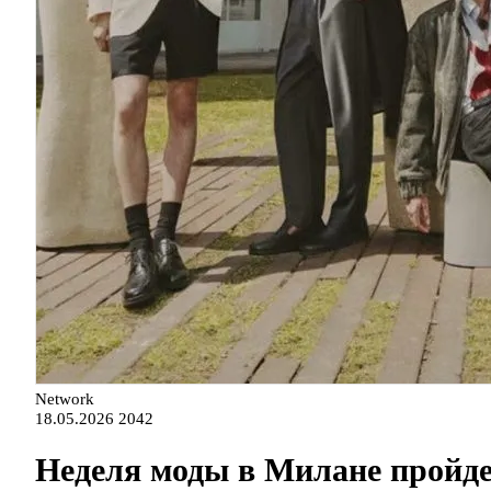
Network
18.05.2026
2042
Неделя моды в Милане пройдет