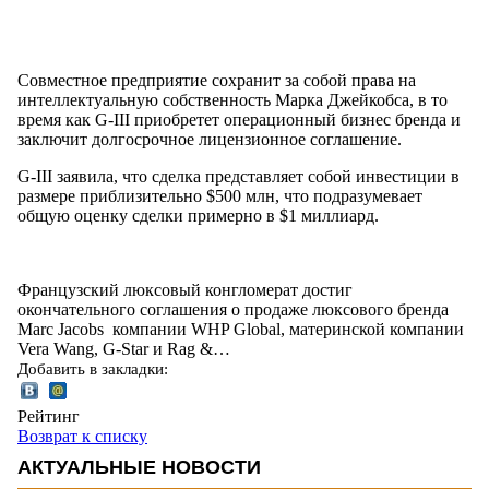
Совместное предприятие сохранит за собой права на
интеллектуальную собственность Марка Джейкобса, в то
время как G-III приобретет операционный бизнес бренда и
заключит долгосрочное лицензионное соглашение.
G-III заявила, что сделка представляет собой инвестиции в
размере приблизительно $500 млн, что подразумевает
общую оценку сделки примерно в $1 миллиард.
Французский люксовый конгломерат достиг
окончательного соглашения о продаже люксового бренда
Marc Jacobs компании WHP Global, материнской компании
Vera Wang, G-Star и Rag &…
Добавить в закладки:
Рейтинг
Возврат к списку
АКТУАЛЬНЫЕ НОВОСТИ