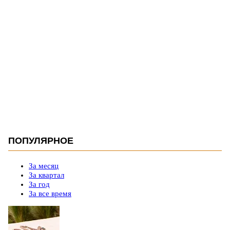
ПОПУЛЯРНОЕ
За месяц
За квартал
За год
За все время