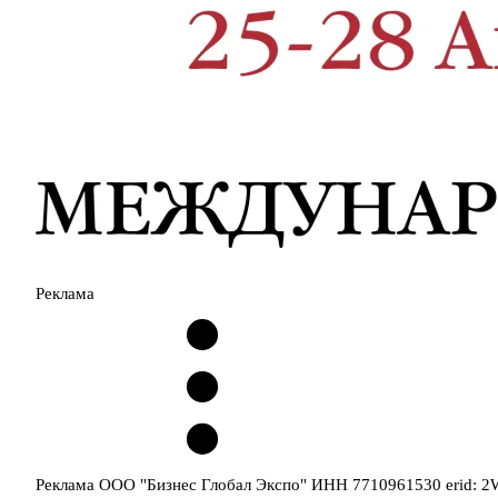
Реклама
Реклама ООО "Бизнес Глобал Экспо" ИНН 7710961530 erid: 