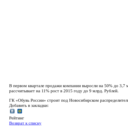
В первом квартале продажи компании выросли на 50% до 3,7 м
рассчитывает на 11% рост в 2015 году до 9 млрд. Рублей.
ГК «Обувь России» строит под Новосибирском распределитель
Добавить в закладки:
Рейтинг
Возврат к списку