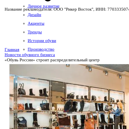
Личное развитие
Название рекламодателя: ООО "Рикер Восток", ИНН: 7703335074
Дизайн
Акценты
Тренды
Истории обуви
Производство
Главная
Новости обувного бизнеса
«Обувь России» строит распределительный центр