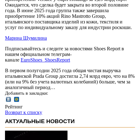
Ожидается, что сделка будет закрыта во второй половине
года. В июне 2025 года группа также завершила
приобретение 10% акций Rino Mastrotto Group,
итальянского поставщика изделий из кожи, текстиля и
услуг по индивидуальному заказу для индустрии роскоши.
Марина Шумилина
Подписывайтесь и следите за новостями Shoes Report в
нашем официальном телеграм-
канале
EuroShoes_ShoesReport
В первом полугодии 2025 года общая чистая выручка
итальянской Prada Group достигла 2,74 млрд евро, что на 8%
(или на 9% без учета валютных колебаний) больше, чем за
аналогичный период…
Добавить в закладки:
Рейтинг
Возврат к списку
АКТУАЛЬНЫЕ НОВОСТИ