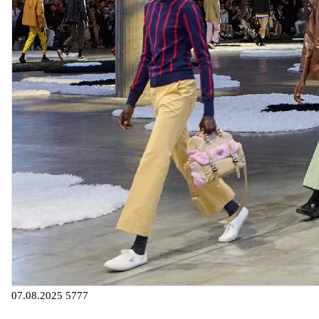
07.08.2025
5777