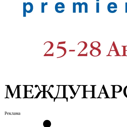
Реклама