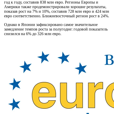
год к году, составив 838 млн евро. Регионы Европы и
Америки также продемонстрировали хорошие результаты,
показав рост на 7% и 10%, составив 728 млн евро и 424 млн
евро соответственно. Ближневосточный регион рост в 24%.
Однако в Японии зафиксировано самое значительное
замедление темпов роста за полугодие: годовой показатель
снизился на 6% до 326 млн евро.