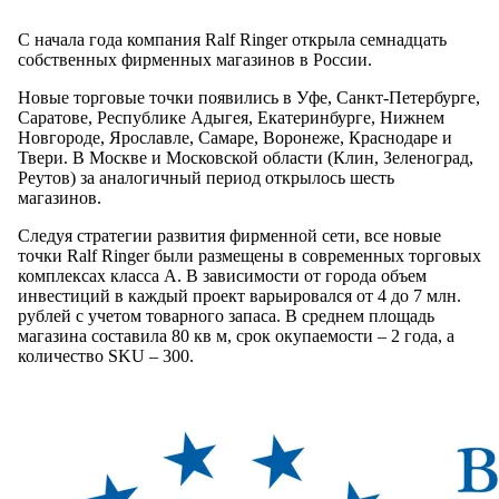
С начала года компания Ralf Ringer открыла семнадцать
собственных фирменных магазинов в России.
Новые торговые точки появились в Уфе, Санкт-Петербурге,
Саратове, Республике Адыгея, Екатеринбурге, Нижнем
Новгороде, Ярославле, Самаре, Воронеже, Краснодаре и
Твери. В Москве и Московской области (Клин, Зеленоград,
Реутов) за аналогичный период открылось шесть
магазинов.
Следуя стратегии развития фирменной сети, все новые
точки Ralf Ringer были размещены в современных торговых
комплексах класса А. В зависимости от города объем
инвестиций в каждый проект варьировался от 4 до 7 млн.
рублей с учетом товарного запаса. В среднем площадь
магазина составила 80 кв м, срок окупаемости – 2 года, а
количество SKU – 300.