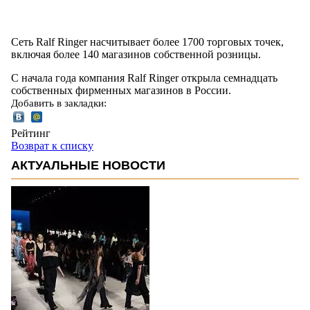
Сеть Ralf Ringer насчитывает более 1700 торговых точек,
включая более 140 магазинов собственной розницы.
С начала года компания Ralf Ringer открыла семнадцать
собственных фирменных магазинов в России.
Добавить в закладки:
Рейтинг
Возврат к списку
АКТУАЛЬНЫЕ НОВОСТИ