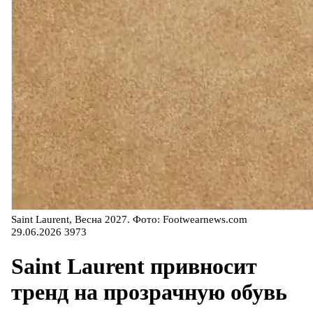
Saint Laurent, Весна 2027. Фото: Footwearnews.com
29.06.2026
3973
Saint Laurent привносит
тренд на прозрачную обувь