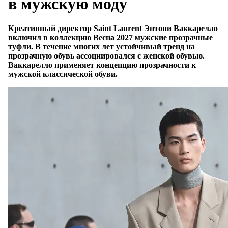
в мужскую моду
Креативный директор Saint Laurent Энтони Ваккарелло
включил в коллекцию Весна 2027 мужские прозрачные
туфли. В течение многих лет устойчивый тренд на
прозрачную обувь ассоциировался с женской обувью.
Ваккарелло применяет концепцию прозрачности к
мужской классической обуви.