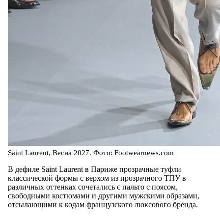
Saint Laurent, Весна 2027. Фото: Footwearnews.com
В дефиле Saint Laurent в Париже прозрачные туфли
классической формы с верхом из прозрачного ТПУ в
различных оттенках сочетались с пальто с поясом,
свободными костюмами и другими мужскими образами,
отсылающими к кодам французского люксового бренда.