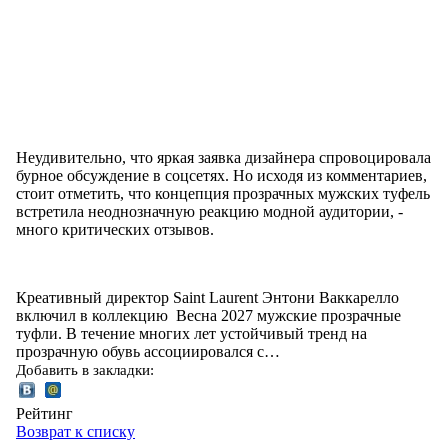
Неудивительно, что яркая заявка дизайнера спровоцировала
бурное обсуждение в соцсетях. Но исходя из комментариев,
стоит отметить, что концепция прозрачных мужских туфель
встретила неоднозначную реакцию модной аудитории, -
много критических отзывов.
Креативный директор Saint Laurent Энтони Ваккарелло
включил в коллекцию Весна 2027 мужские прозрачные
туфли. В течение многих лет устойчивый тренд на
прозрачную обувь ассоциировался с…
Добавить в закладки:
Рейтинг
Возврат к списку