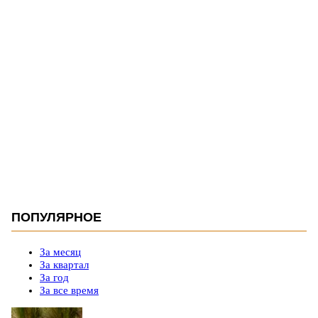
ПОПУЛЯРНОЕ
За месяц
За квартал
За год
За все время