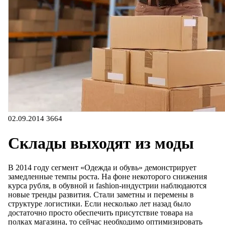
02.09.2014
3664
Склады выходят из моды
В 2014 году сегмент «Одежда и обувь» демонстрирует
замедленные темпы роста. На фоне некоторого снижения
курса рубля, в обувной и fashion-индустрии наблюдаются
новые тренды развития. Стали заметны и перемены в
структуре логистики. Если несколько лет назад было
достаточно просто обеспечить присутствие товара на
полках магазина, то сейчас необходимо оптимизировать