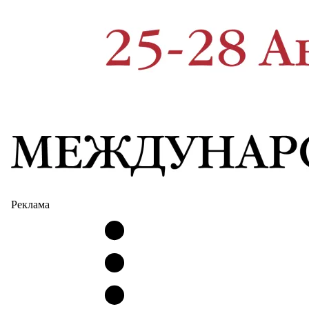
Реклама