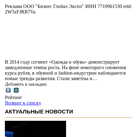
Реклама ООО "Бизнес Глобал Экспо" ИНН 7710961530 erid:
2W5zFJRB7Va
В 2014 году сегмент «Одежда и обувь» демонстрирует
замедленные темпы роста. На фоне некоторого снижения
курса рубля, в обувной и fashion-индустрии наблюдаются
новые тренды развития. Стали заметны и…
Добавить в закладки:
Рейтинг
Возврат к списку
АКТУАЛЬНЫЕ НОВОСТИ