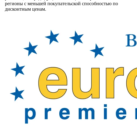
регионы с меньшей покупательской способностью по
дисконтным ценам.