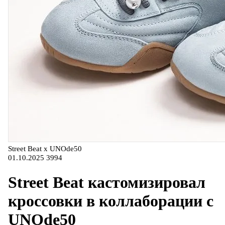
Street Beat x UNOde50
01.10.2025
3994
Street Beat кастомизировал
кроссовки в коллаборации с
UNOde50