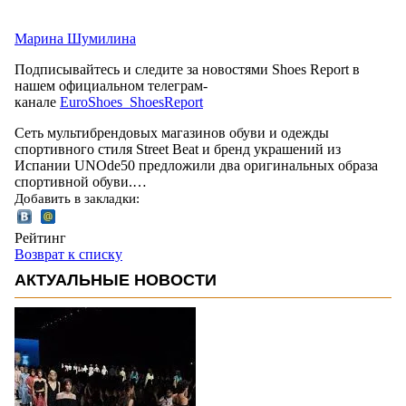
Марина Шумилина
Подписывайтесь и следите за новостями Shoes Report в
нашем официальном телеграм-
канале
EuroShoes_ShoesReport
Сеть мультибрендовых магазинов обуви и одежды
спортивного стиля Street Beat и бренд украшений из
Испании UNOde50 предложили два оригинальных образа
спортивной обуви.…
Добавить в закладки:
Рейтинг
Возврат к списку
АКТУАЛЬНЫЕ НОВОСТИ