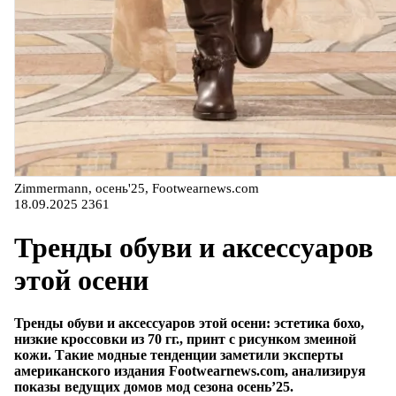
Zimmermann, осень'25, Footwearnews.com
18.09.2025
2361
Тренды обуви и аксессуаров
этой осени
Тренды обуви и аксессуаров этой осени: эстетика бохо,
низкие кроссовки из 70 гг., принт с рисунком змеиной
кожи.
Такие модные тенденции заметили эксперты
американского издания Footwearnews.com, анализируя
показы ведущих домов мод сезона осень’25.