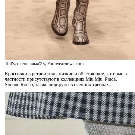
Tod's, осень-зима'25, Footwearnews.com
Кроссовки в ретро-стиле, низкие и облегающие, которые в
частности присутствуют в коллекциях Miu Miu, Prada,
Simone Rocha, также лидируют в осенних трендах.