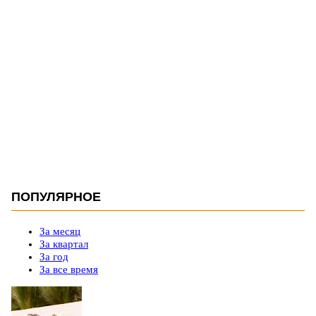
ПОПУЛЯРНОЕ
За месяц
За квартал
За год
За все время