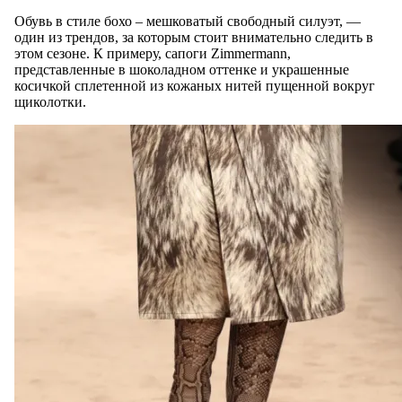
Обувь в стиле бохо – мешковатый свободный силуэт, —
один из трендов, за которым стоит внимательно следить в
этом сезоне. К примеру, сапоги Zimmermann,
представленные в шоколадном оттенке и украшенные
косичкой сплетенной из кожаных нитей пущенной вокруг
щиколотки.