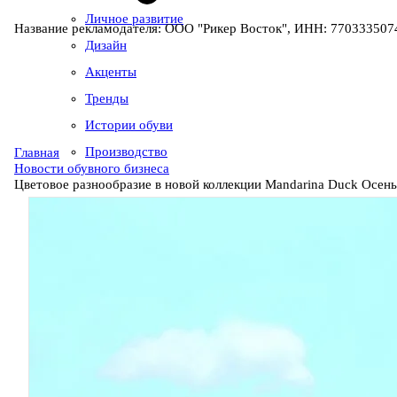
Личное развитие
Название рекламодателя: ООО "Рикер Восток", ИНН: 7703335074
Дизайн
Акценты
Тренды
Истории обуви
Производство
Главная
Новости обувного бизнеса
Цветовое разнообразие в новой коллекции Mandarina Duck Осен