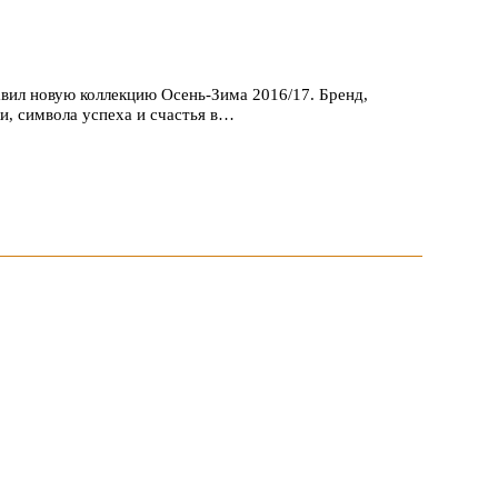
вил новую коллекцию Осень-Зима 2016/17. Бренд,
и, символа успеха и счастья в…