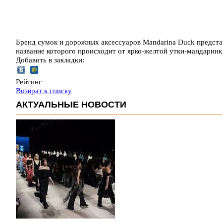
Бренд сумок и дорожных аксессуаров Mandarina Duck предста
название которого происходит от ярко-желтой утки-мандаринк
Добавить в закладки:
Рейтинг
Возврат к списку
АКТУАЛЬНЫЕ НОВОСТИ