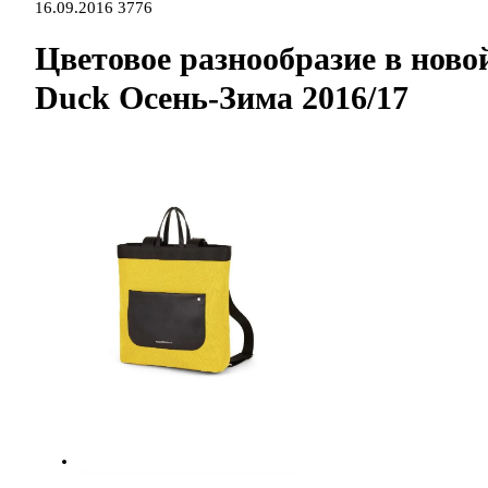
16.09.2016
3776
Цветовое разнообразие в нов
Duck Осень-Зима 2016/17