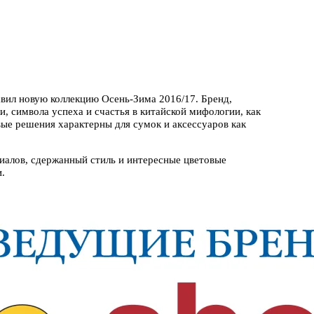
вил новую коллекцию Осень-Зима 2016/17. Бренд,
, символа успеха и счастья в китайской мифологии, как
ые решения характерны для сумок и аксессуаров как
риалов, сдержанный стиль и интересные цветовые
.