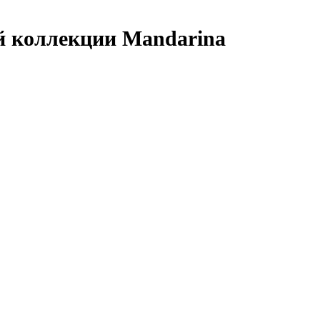
ой коллекции Mandarina