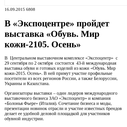
16.09.2015
6808
В «Экспоцентре» пройдет
выставка «Обувь. Мир
кожи-2105. Осень»
В Центральном выставочном комплексе «Экспоцентр» с
29 сентября по 2 октября состоится 43-й международная
выставка обуви и готовых изделий из кожи «Обувь. Мир
кожи-2015. Осень». В ней примут участие профильные
посетители из всех регионов России, а также Белоруссии,
Украины и Казахстана.
Организаторы выставки – один лидеров международного
выставочного бизнеса ЗАО «Экспоцентр» и компания
«Болонья Фьере» (Италия). Сочетание бизнеса и моды,
презентации новинок отрасли и участие известных брендов
делает ее удобной деловой площадкой для участников
обувной индустрии.