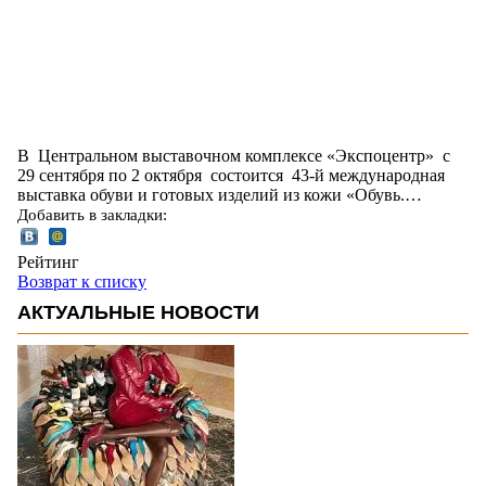
В Центральном выставочном комплексе «Экспоцентр» с
29 сентября по 2 октября состоится 43-й международная
выставка обуви и готовых изделий из кожи «Обувь.…
Добавить в закладки:
Рейтинг
Возврат к списку
АКТУАЛЬНЫЕ НОВОСТИ