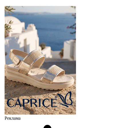
Реклама