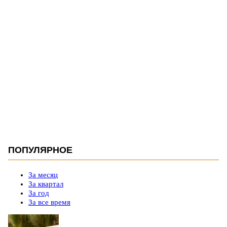
ПОПУЛЯРНОЕ
За месяц
За квартал
За год
За все время