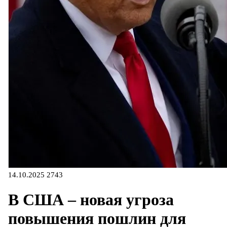
14.10.2025
2743
В США – новая угроза
повышения пошлин для