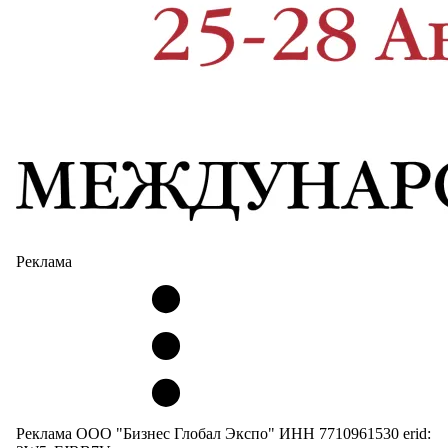
Реклама
Реклама ООО "Бизнес Глобал Экспо" ИНН 7710961530 erid: