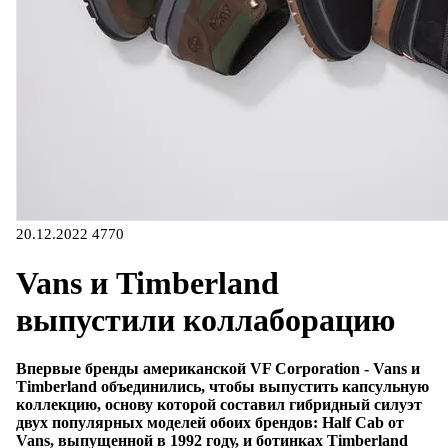
20.12.2022
4770
Vans и Timberland
выпустили коллаборацию
Впервые бренды американской VF Corporation - Vans и
Timberland объединились, чтобы выпустить капсульную
коллекцию, основу которой составил гибридный силуэт
двух популярных моделей обоих брендов: Half Cab от
Vans, выпущенной в 1992 году, и ботинках Timberland