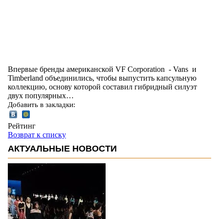
Впервые бренды американской VF Corporation - Vans и
Timberland объединились, чтобы выпустить капсульную
коллекцию, основу которой составил гибридный силуэт
двух популярных…
Добавить в закладки:
Рейтинг
Возврат к списку
АКТУАЛЬНЫЕ НОВОСТИ