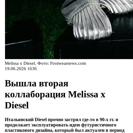
Melissa x Diesel. Фото: Footwearnews.com
19.06.2026
1636
Вышла вторая
коллаборация Melissa x
Diesel
Итальянский Diesel прочно застрял где-то в 90-х гг. и
продолжает эксплуатировать идею футуристичного
пластикового дизайна, который был актуален в период