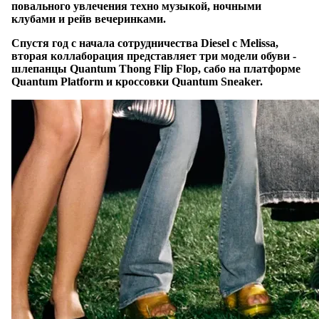
повального увлечения техно музыкой, ночными
клубами и рейв вечеринками.
Спустя год с начала сотрудничества Diesel с Melissa,
вторая коллаборация представляет три модели обуви -
шлепанцы Quantum Thong Flip Flop, сабо на платформе
Quantum Platform и кроссовки Quantum Sneaker.