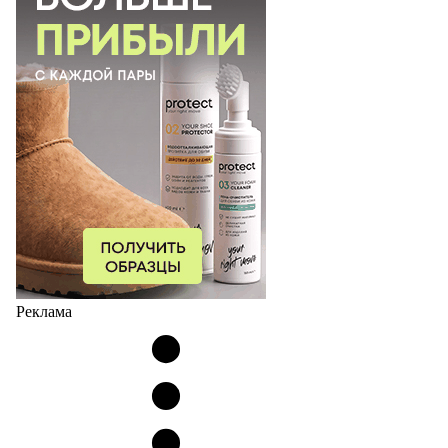
Реклама