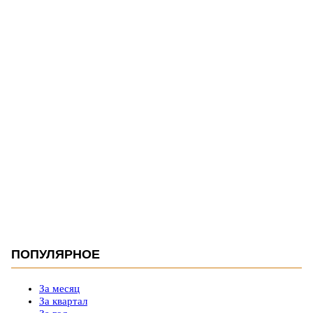
ПОПУЛЯРНОЕ
За месяц
За квартал