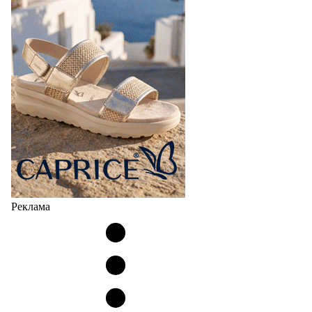
Реклама