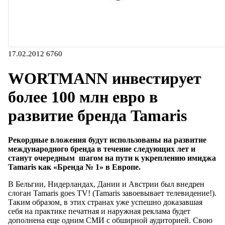
17.02.2012
6760
WORTMANN инвестирует
более 100 млн евро в
развитие бренда Tamaris
Рекордные вложения будут использованы на развитие
международного бренда в течение следующих лет и
станут очередным шагом на пути к укреплению имиджа
Tamaris как «Бренда № 1» в Европе.
В Бельгии, Нидерландах, Дании и Австрии был внедрен
слоган Tamaris goes TV! (Tamaris завоевывает телевидение!).
Таким образом, в этих странах уже успешно доказавшая
себя на практике печатная и наружная реклама будет
дополнена еще одним СМИ с обширной аудиторией. Свою