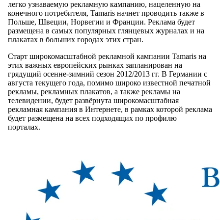
легко узнаваемую рекламную кампанию, нацеленную на
конечного потребителя, Tamaris начнет проводить также в
Польше, Швеции, Норвегии и Франции. Реклама будет
размещена в самых популярных глянцевых журналах и на
плакатах в больших городах этих стран.
Старт широкомасштабной рекламной кампании Tamaris на
этих важных европейских рынках запланирован на
грядущий осенне-зимний сезон 2012/2013 гг. В Германии с
августа текущего года, помимо широко известной печатной
рекламы, рекламных плакатов, а также рекламы на
телевидении, будет развёрнута широкомасштабная
рекламная кампания в Интернете, в рамках которой реклама
будет размещена на всех подходящих по профилю
порталах.