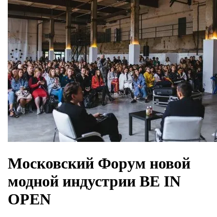
Московский Форум новой
модной индустрии BE IN
OPEN