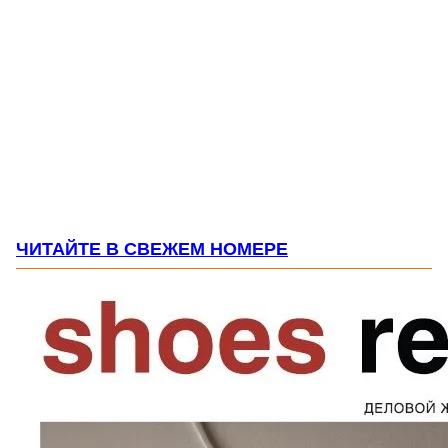
ЧИТАЙТЕ В СВЕЖЕМ НОМЕРЕ