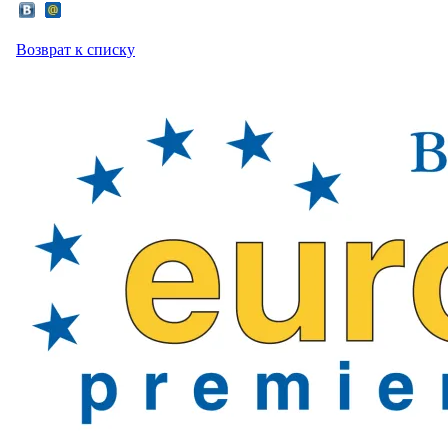
Возврат к списку