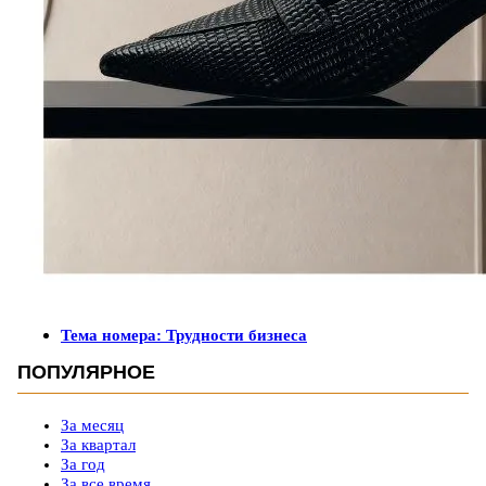
Тема номера: Трудности бизнеса
ПОПУЛЯРНОЕ
За месяц
За квартал
За год
За все время