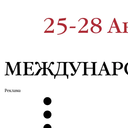
Реклама