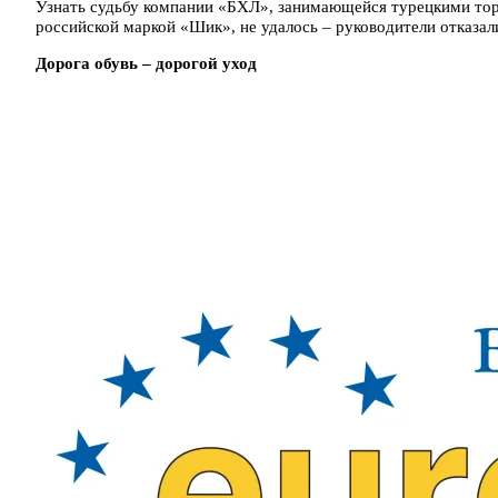
Узнать судьбу компании «БХЛ», занимающейся турецкими торгов
российской маркой «Шик», не удалось – руководители отказал
Дорога обувь – дорогой уход