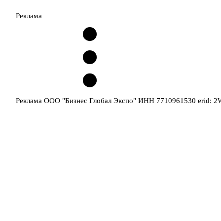
Реклама
Реклама ООО "Бизнес Глобал Экспо" ИНН 7710961530 erid: 