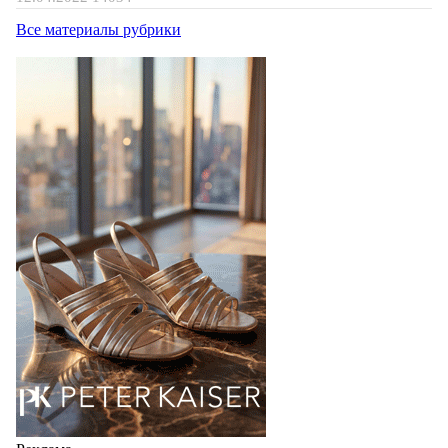
Все материалы рубрики