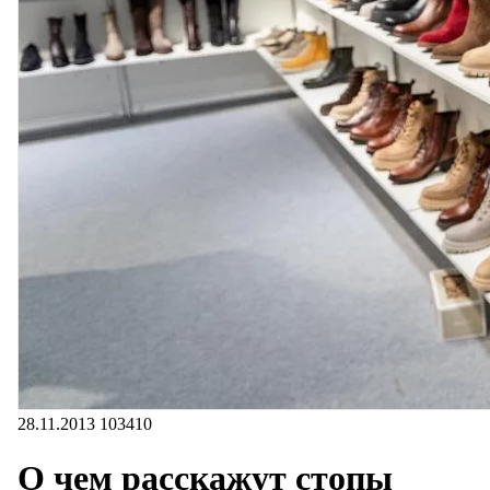
28.11.2013
103410
О чем расскажут стопы