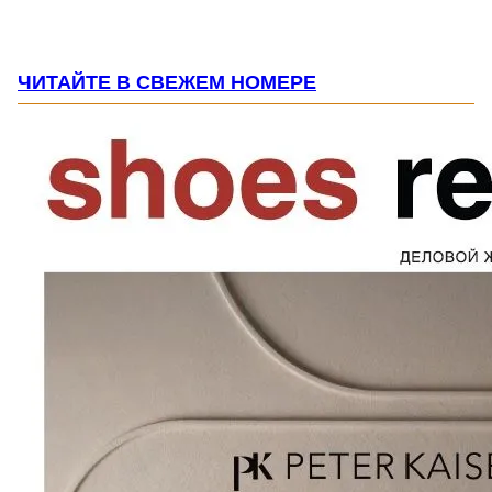
ЧИТАЙТЕ В СВЕЖЕМ НОМЕРЕ