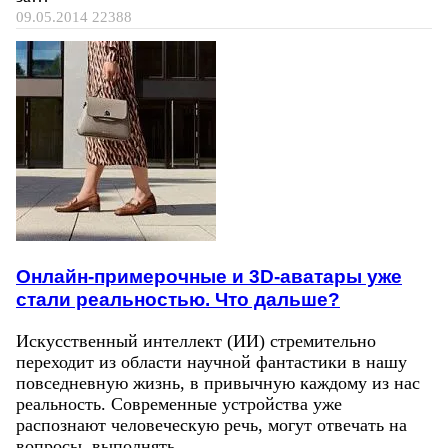
09.05.2014
22388
Онлайн-примерочные и 3D-аватары уже
стали реальностью. Что дальше?
Искусственный интеллект (ИИ) стремительно
переходит из области научной фантастики в нашу
повседневную жизнь, в привычную каждому из нас
реальность. Современные устройства уже
распознают человеческую речь, могут отвечать на
вопросы, выполнять…