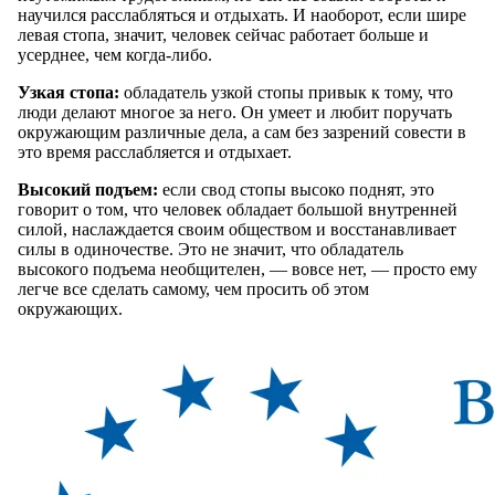
научился расслабляться и отдыхать. И наоборот, если шире
левая стопа, значит, человек сейчас работает больше и
усерднее, чем когда-либо.
Узкая стопа:
обладатель узкой стопы привык к тому, что
люди делают многое за него. Он умеет и любит поручать
окружающим различные дела, а сам без зазрений совести в
это время расслабляется и отдыхает.
Высокий подъем:
если свод стопы высоко поднят, это
говорит о том, что человек обладает большой внутренней
силой, наслаждается своим обществом и восстанавливает
силы в одиночестве. Это не значит, что обладатель
высокого подъема необщителен, — вовсе нет, — просто ему
легче все сделать самому, чем просить об этом
окружающих.