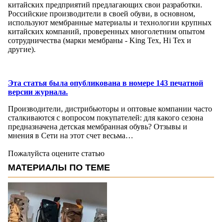
китайских предприятий предлагающих свои разработки.
Российские производители в своей обуви, в основном,
используют мембранные материалы и технологии крупных
китайских компаний, проверенных многолетним опытом
сотрудничества (марки мембраны - King Tex, Hi Tex и
другие).
Эта статья была опубликована в номере 143 печатной
версии журнала.
Производители, дистрибьюторы и оптовые компании часто
сталкиваются с вопросом покупателей: для какого сезона
предназначена детская мембранная обувь? Отзывы и
мнения в Сети на этот счет весьма…
Пожалуйста оцените статью
МАТЕРИАЛЫ ПО ТЕМЕ