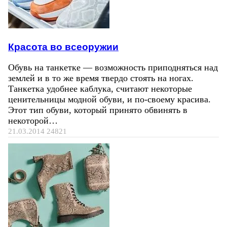
Красота во всеоружии
Обувь на танкетке — возможность приподняться над
землей и в то же время твердо стоять на ногах.
Танкетка удобнее каблука, считают некоторые
ценительницы модной обуви, и по-своему красива.
Этот тип обуви, который принято обвинять в
некоторой…
21.03.2014
24821