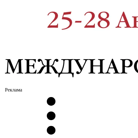
Реклама