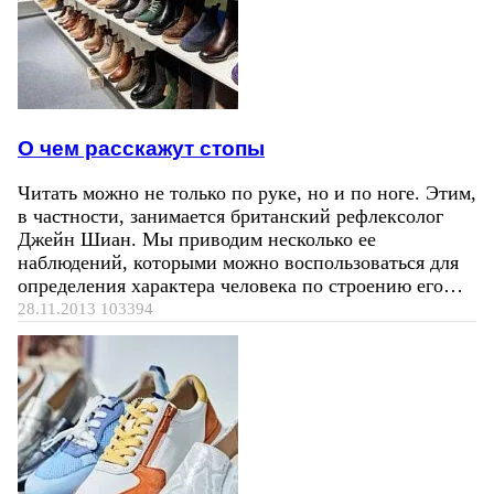
О чем расскажут стопы
Читать можно не только по руке, но и по ноге. Этим,
в частности, занимается британский рефлексолог
Джейн Шиан. Мы приводим несколько ее
наблюдений, которыми можно воспользоваться для
определения характера человека по строению его…
28.11.2013
103394