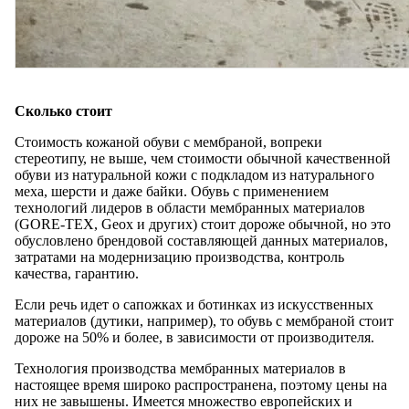
Сколько стоит
Стоимость кожаной обуви с мембраной, вопреки
стереотипу, не выше, чем стоимости обычной качественной
обуви из натуральной кожи с подкладом из натурального
меха, шерсти и даже байки. Обувь с применением
технологий лидеров в области мембранных материалов
(GORE-TEX, Geox и других) стоит дороже обычной, но это
обусловлено брендовой составляющей данных материалов,
затратами на модернизацию производства, контроль
качества, гарантию.
Если речь идет о сапожках и ботинках из искусственных
материалов (дутики, например), то обувь с мембраной стоит
дороже на 50% и более, в зависимости от производителя.
Технология производства мембранных материалов в
настоящее время широко распространена, поэтому цены на
них не завышены. Имеется множество европейских и