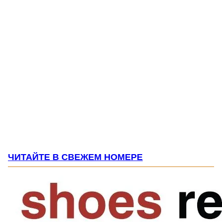
ЧИТАЙТЕ В СВЕЖЕМ НОМЕРЕ