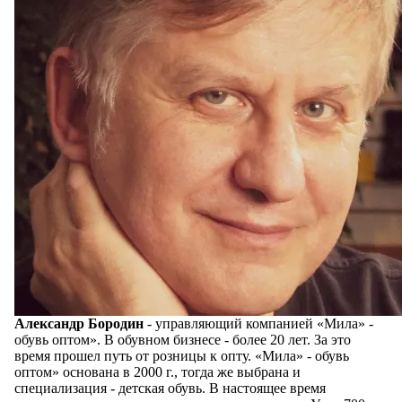
Александр Бородин
- управляющий компанией «Мила» -
обувь оптом». В обувном бизнесе - более 20 лет. За это
время прошел путь от розницы к опту. «Мила» - обувь
оптом» основана в 2000 г., тогда же выбрана и
специализация - детская обувь. В настоящее время