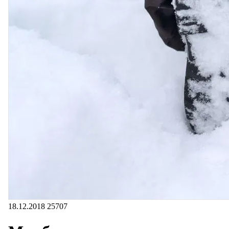
18.12.2018
25707