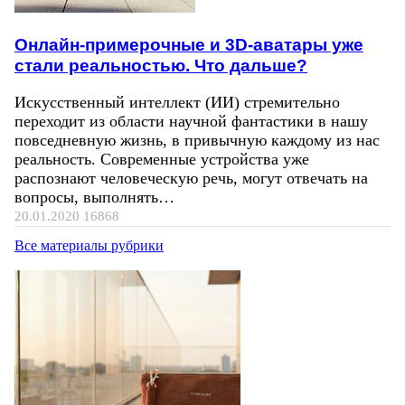
Онлайн-примерочные и 3D-аватары уже
стали реальностью. Что дальше?
Искусственный интеллект (ИИ) стремительно
переходит из области научной фантастики в нашу
повседневную жизнь, в привычную каждому из нас
реальность. Современные устройства уже
распознают человеческую речь, могут отвечать на
вопросы, выполнять…
20.01.2020
16868
Все материалы рубрики