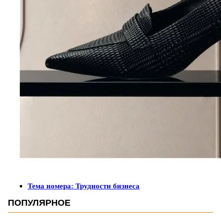
Тема номера: Трудности бизнеса
ПОПУЛЯРНОЕ