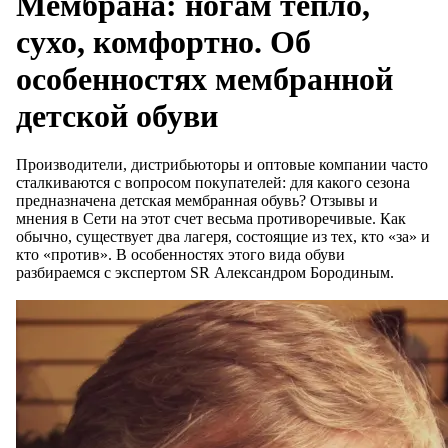
Мембрана: ногам тепло,
сухо, комфортно. Об
особенностях мембранной
детской обуви
Производители, дистрибьюторы и оптовые компании часто
сталкиваются с вопросом покупателей: для какого сезона
предназначена детская мембранная обувь? Отзывы и
мнения в Сети на этот счет весьма противоречивые. Как
обычно, существует два лагеря, состоящие из тех, кто «за» и
кто «против». В особенностях этого вида обуви
разбираемся с экспертом SR Александром Бородиным.