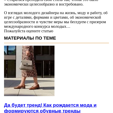
экономически целесообразно и востребовано.
О взглядах молодого дизайнера на жизнь, моду и работу, об
игре с деталями, формами и цветами, об экономической
целесообразности и чувстве меры мы беседуем с призером
международного конкурса молодых…
Пожалуйста оцените статью
МАТЕРИАЛЫ ПО ТЕМЕ
Да будет тренд! Как рождается мода и
формируются обувные тренды