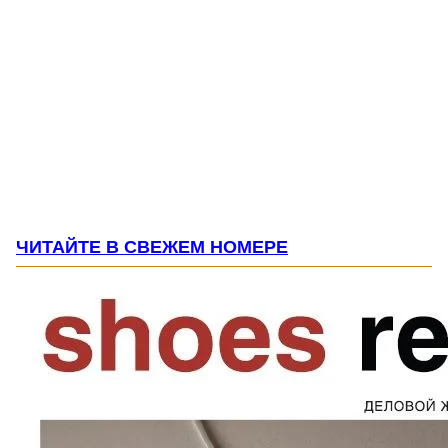
ЧИТАЙТЕ В СВЕЖЕМ НОМЕРЕ