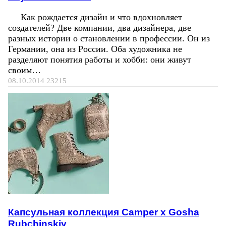
Как рождается дизайн и что вдохновляет
создателей? Две компании, два дизайнера, две
разных истории о становлении в профессии. Он из
Германии, она из России. Оба художника не
разделяют понятия работы и хобби: они живут
своим…
08.10.2014
23215
Капсульная коллекция Camper х Gosha
Rubchinskiy