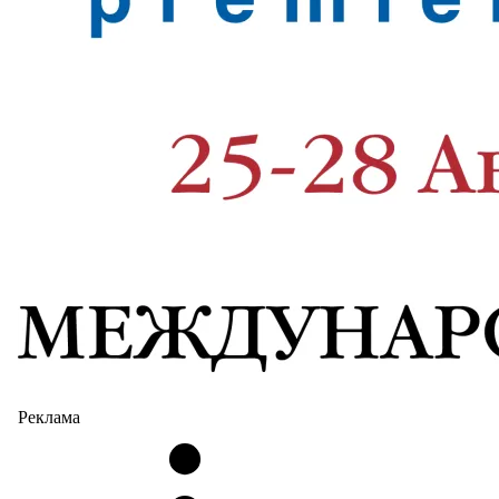
Реклама