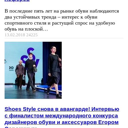
В последние пять лет на рынке обуви наблюдаются
два устойчивых тренда – интерес к обуви
спортивного стиля и растущий спрос на удобную
обувь на плоской…
13.02.2018
24225
Shoes Style снова в авангарде! Интервью
с финалистом международного конкурса
дизайнеров обуви и аксессуаров Егором