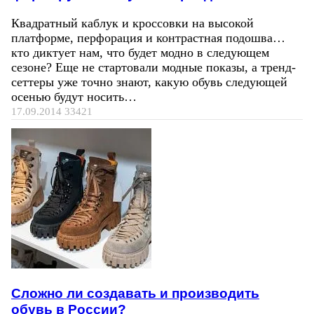
Квадратный каблук и кроссовки на высокой
платформе, перфорация и контрастная подошва…
кто диктует нам, что будет модно в следующем
сезоне? Еще не стартовали модные показы, а тренд-
сеттеры уже точно знают, какую обувь следующей
осенью будут носить…
17.09.2014
33421
Сложно ли создавать и производить
обувь в России?