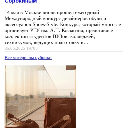
Сорокиным
14 мая в Москве вновь прошел ежегодный
Международный конкурс дизайнеров обуви и
аксессуаров Shoes-Style. Конкурс, который много лет
организует РГУ им. А.Н. Косыгина, представляет
коллекции студентов ВУЗов, колледжей,
техникумов, ведущих подготовку в…
05.06.2025
19788
Все материалы рубрики