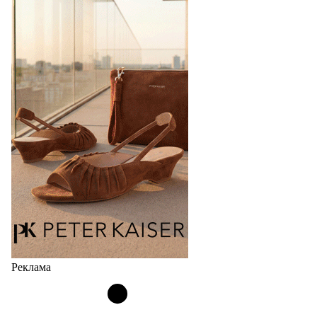
Реклама