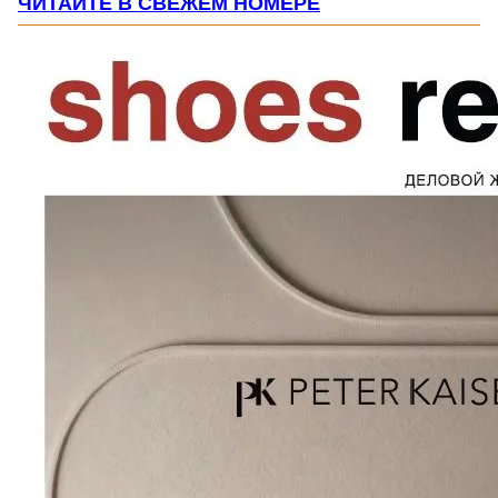
ЧИТАЙТЕ В СВЕЖЕМ НОМЕРЕ