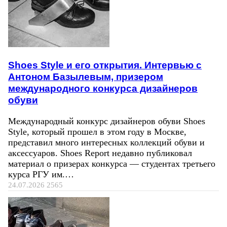
Shoes Style и его открытия. Интервью с
Антоном Базылевым, призером
международного конкурса дизайнеров
обуви
Международный конкурс дизайнеров обуви Shoes
Style, который прошел в этом году в Москве,
представил много интересных коллекций обуви и
аксессуаров. Shoes Report недавно публиковал
материал о призерах конкурса — студентах третьего
курса РГУ им.…
24.07.2026
2565