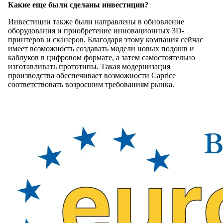
Какие еще были сделаны инвестиции?
Инвестиции также были направлены в обновление
оборудования и приобретение инновационных 3D-
принтеров и сканеров. Благодаря этому компания сейчас
имеет возможность создавать модели новых подошв и
каблуков в цифровом формате, а затем самостоятельно
изготавливать прототипы. Такая модернизация
производства обеспечивает возможности Caprice
соответствовать возросшим требованиям рынка.