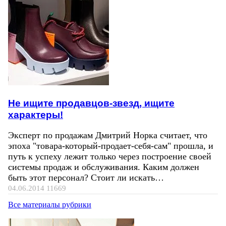
Не ищите продавцов-звезд, ищите
характеры!
Эксперт по продажам Дмитрий Норка считает, что
эпоха "товара-который-продает-себя-сам" прошла, и
путь к успеху лежит только через построение своей
системы продаж и обслуживания. Каким должен
быть этот персонал? Стоит ли искать…
04.06.2014
11669
Все материалы рубрики