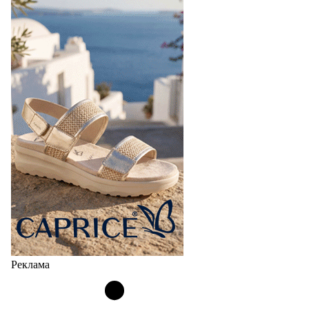
Реклама