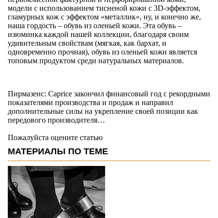
модели с использованием тисненой кожи с 3D-эффектом,
гламурных кож с эффектом «металлик», ну, и конечно же,
наша гордость – обувь из оленьей кожи. Эта обувь –
изюминка каждой нашей коллекции, благодаря своим
удивительным свойствам (мягкая, как бархат, и
одновременно прочная), обувь из оленьей кожи является
топовым продуктом среди натуральных материалов.
Пирмазенс: Caprice закончил финансовый год с рекордными
показателями производства и продаж и направил
дополнительные силы на укрепление своей позиции как
передового производителя…
Пожалуйста оцените статью
МАТЕРИАЛЫ ПО ТЕМЕ