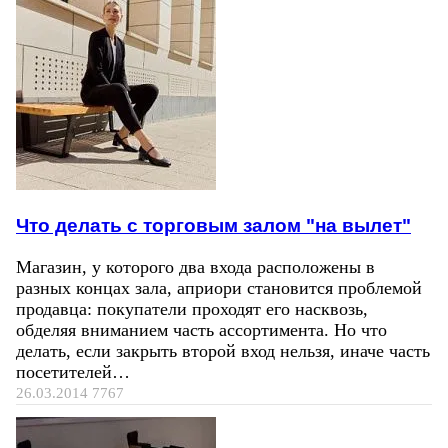
Что делать с торговым залом "на вылет"
Магазин, у которого два входа расположены в
разных концах зала, априори становится проблемой
продавца: покупатели проходят его насквозь,
обделяя вниманием часть ассортимента. Но что
делать, если закрыть второй вход нельзя, иначе часть
посетителей…
26.03.2014
7767