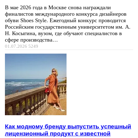
В мае 2026 года в Москве снова награждали
финалистов международного конкурса дизайнеров
обуви Shoes Style. Ежегодный конкурс проводится
Российским государственным университетом им. А.
Н. Косыгина, вузом, где обучают специалистов в
сфере производства…
01.07.2026
5249
Как модному бренду выпустить успешный
лицензионный продукт с известной