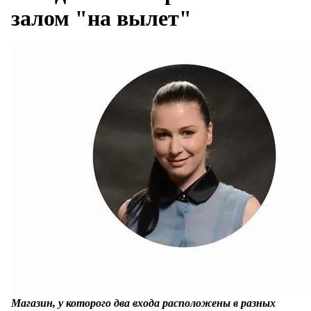
залом "на вылет"
Магазин, у которого два входа расположены в разных