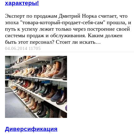
характеры!
Эксперт по продажам Дмитрий Норка считает, что
эпоха "товара-который-продает-себя-сам" прошла, и
путь к успеху лежит только через построение своей
системы продаж и обслуживания. Каким должен
быть этот персонал? Стоит ли искать…
04.06.2014
11705
Диверсификация