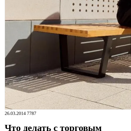
26.03.2014
7787
Что делать с торговым