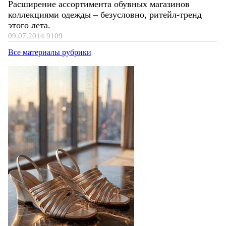
Расширение ассортимента обувных магазинов
коллекциями одежды – безусловно, ритейл-тренд
этого лета.
09.07.2014
9109
Все материалы рубрики