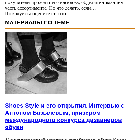
покупатели проходят его насквозь, обделяя вниманием
часть ассортимента. Но что делать, если…
Пожалуйста оцените статью
МАТЕРИАЛЫ ПО ТЕМЕ
Shoes Style и его открытия. Интервью с
Антоном Базылевым, призером
международного конкурса дизайнеров
обуви
Международный конкурс дизайнеров обуви Shoes