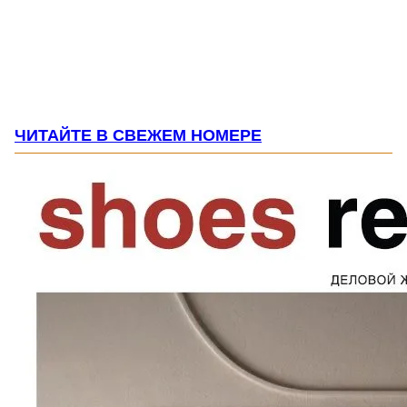
ЧИТАЙТЕ В СВЕЖЕМ НОМЕРЕ