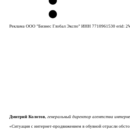
Реклама ООО "Бизнес Глобал Экспо" ИНН 7710961530 erid: 
Дмитрий Колотов
,
генеральный директор
агентства интерн
«Ситуация с интернет-продвижением в обувной отрасли обстои