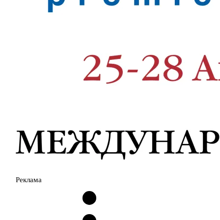
Реклама