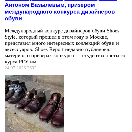
Антоном Базылевым, призером
международного конкурса дизайнеров
обуви
Международный конкурс дизайнеров обуви Shoes
Style, который прошел в этом году в Москве,
представил много интересных коллекций обуви и
аксессуаров. Shoes Report недавно публиковал
материал о призерах конкурса — студентах третьего
курса РГУ им.…
24.07.2026
2692