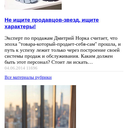
Не ищите продавцов-звезд, ищите
характеры!
Эксперт по продажам Дмитрий Норка считает, что
эпоха "товара-который-продает-себя-сам" прошла, и
путь к успеху лежит только через построение своей
системы продаж и обслуживания. Каким должен
быть этот персонал? Стоит ли искать…
04.06.2014
11696
Все материалы рубрики