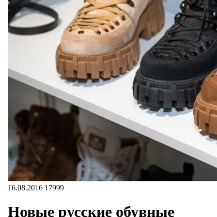
16.08.2016
17999
Новые русские обувные