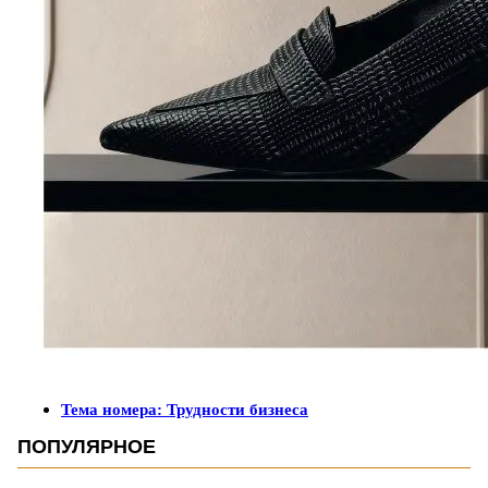
Тема номера: Трудности бизнеса
ПОПУЛЯРНОЕ