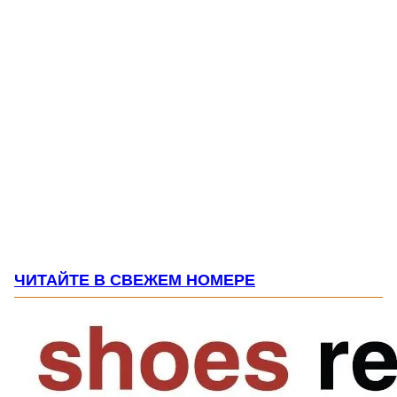
ЧИТАЙТЕ В СВЕЖЕМ НОМЕРЕ