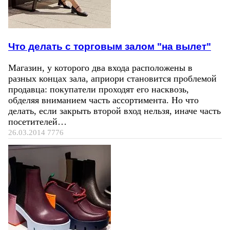
Что делать с торговым залом "на вылет"
Магазин, у которого два входа расположены в
разных концах зала, априори становится проблемой
продавца: покупатели проходят его насквозь,
обделяя вниманием часть ассортимента. Но что
делать, если закрыть второй вход нельзя, иначе часть
посетителей…
26.03.2014
7776