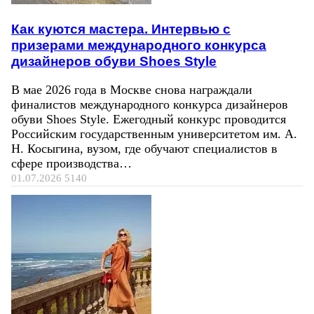
Как куются мастера. Интервью с
призерами международного конкурса
дизайнеров обуви Shoes Style
В мае 2026 года в Москве снова награждали
финалистов международного конкурса дизайнеров
обуви Shoes Style. Ежегодный конкурс проводится
Российским государственным университетом им. А.
Н. Косыгина, вузом, где обучают специалистов в
сфере производства…
01.07.2026
5140