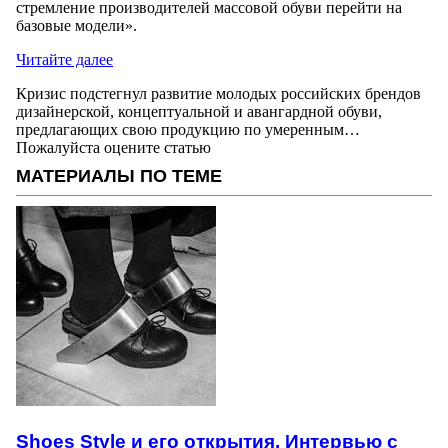
стремление производителей массовой обуви перейти на
базовые модели».
Читайте далее
Кризис подстегнул развитие молодых российских брендов
дизайнерской, концептуальной и авангардной обуви,
предлагающих свою продукцию по умеренным…
Пожалуйста оцените статью
МАТЕРИАЛЫ ПО ТЕМЕ
Shoes Style и его открытия. Интервью с