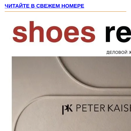
ЧИТАЙТЕ В СВЕЖЕМ НОМЕРЕ