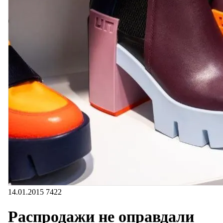
14.01.2015
7422
Распродажи не оправдали