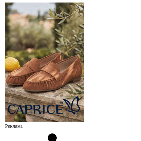
Реклама