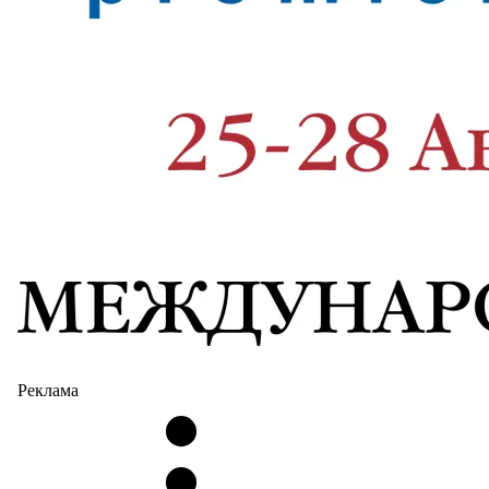
Реклама