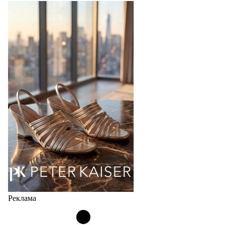
Реклама