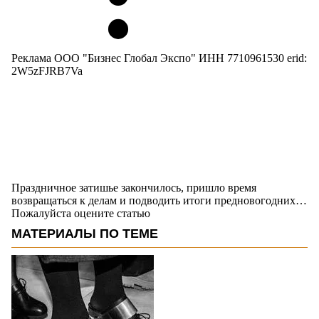
Реклама ООО "Бизнес Глобал Экспо" ИНН 7710961530 erid:
2W5zFJRB7Va
Праздничное затишье закончилось, пришло время
возвращаться к делам и подводить итоги предновогодних…
Пожалуйста оцените статью
МАТЕРИАЛЫ ПО ТЕМЕ