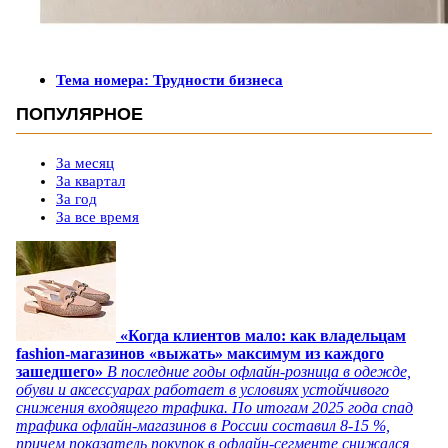
Тема номера: Трудности бизнеса
ПОПУЛЯРНОЕ
За месяц
За квартал
За год
За все время
«Когда клиентов мало: как владельцам
fashion-магазинов «выжать» максимум из каждого
зашедшего»
В последние годы офлайн-розница в одежде,
обуви и аксессуарах работает в условиях устойчивого
снижения входящего трафика. По итогам 2025 года спад
трафика офлайн-магазинов в России составил 8-15 %,
причем показатель покупок в офлайн-сегменте снижался