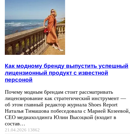
Как модному бренду выпустить успешный
лицензионный продукт с известной
персоной
Почему модным брендам стоит рассматривать
лицензирование как стратегический инструмент —
об этом главный редактор журнала Shoes Report
Наталья Тимашова побеседовала с Марией Козеевой,
СЕО медиахолдинга Юлии Высоцкой (входит в
состав…
21.04.2026
13862