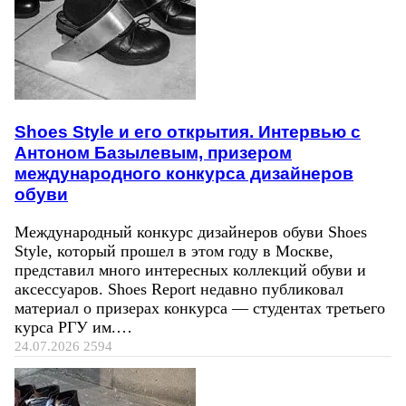
Shoes Style и его открытия. Интервью с
Антоном Базылевым, призером
международного конкурса дизайнеров
обуви
Международный конкурс дизайнеров обуви Shoes
Style, который прошел в этом году в Москве,
представил много интересных коллекций обуви и
аксессуаров. Shoes Report недавно публиковал
материал о призерах конкурса — студентах третьего
курса РГУ им.…
24.07.2026
2594