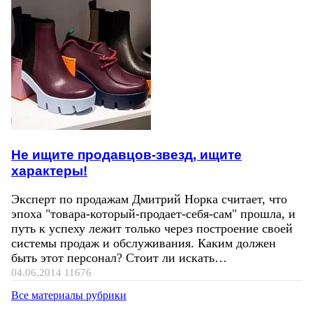
Не ищите продавцов-звезд, ищите
характеры!
Эксперт по продажам Дмитрий Норка считает, что
эпоха "товара-который-продает-себя-сам" прошла, и
путь к успеху лежит только через построение своей
системы продаж и обслуживания. Каким должен
быть этот персонал? Стоит ли искать…
04.06.2014
11676
Все материалы рубрики