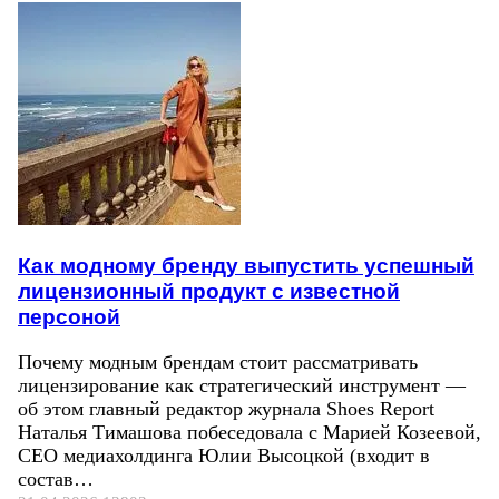
Как модному бренду выпустить успешный
лицензионный продукт с известной
персоной
Почему модным брендам стоит рассматривать
лицензирование как стратегический инструмент —
об этом главный редактор журнала Shoes Report
Наталья Тимашова побеседовала с Марией Козеевой,
СЕО медиахолдинга Юлии Высоцкой (входит в
состав…