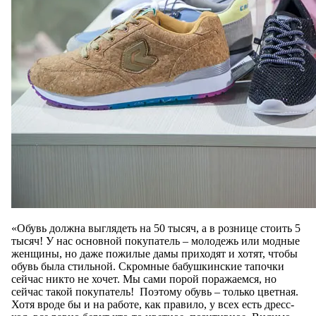
«Обувь должна выглядеть на 50 тысяч, а в рознице стоить 5
тысяч! У нас основной покупатель – молодежь или модные
женщины, но даже пожилые дамы приходят и хотят, чтобы
обувь была стильной. Скромные бабушкинские тапочки
сейчас никто не хочет. Мы сами порой поражаемся, но
сейчас такой покупатель! Поэтому обувь – только цветная.
Хотя вроде бы и на работе, как правило, у всех есть дресс-