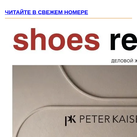
ЧИТАЙТЕ В СВЕЖЕМ НОМЕРЕ