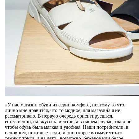
«У нас магазин обуви из серии комфорт, поэтому то что,
лично мне нравится, что-то модное, для магазина я не
рассматриваю. В первую очередь ориентируешься,
естественно, на вкусы клиентов, а в нашем случае, главное
чтобы обувь была мягкая и удобная. Наши потребители, в
основном, пожилые люди, и они скорее возьмут что-то
темных тонов, а на лето, возможно, бежевое или белое.