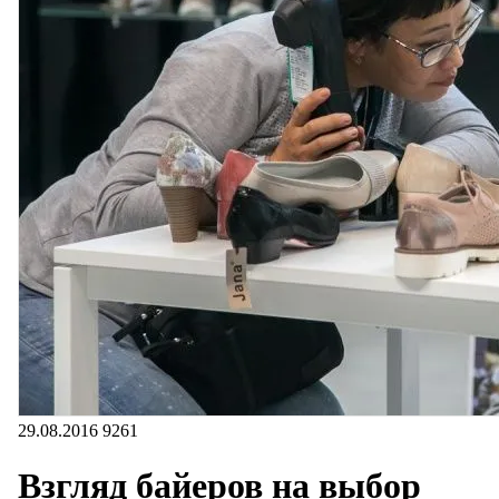
29.08.2016
9261
Взгляд байеров на выбор