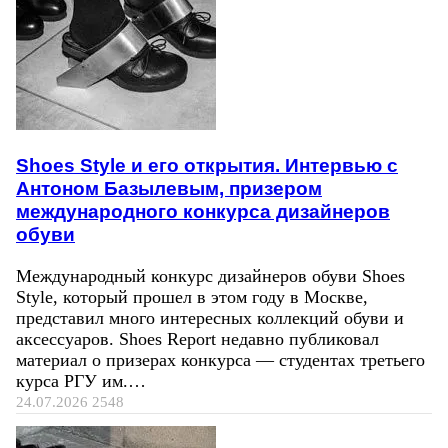
Shoes Style и его открытия. Интервью с
Антоном Базылевым, призером
международного конкурса дизайнеров
обуви
Международный конкурс дизайнеров обуви Shoes
Style, который прошел в этом году в Москве,
представил много интересных коллекций обуви и
аксессуаров. Shoes Report недавно публиковал
материал о призерах конкурса — студентах третьего
курса РГУ им.…
24.07.2026
2548