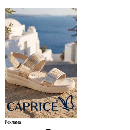
Реклама