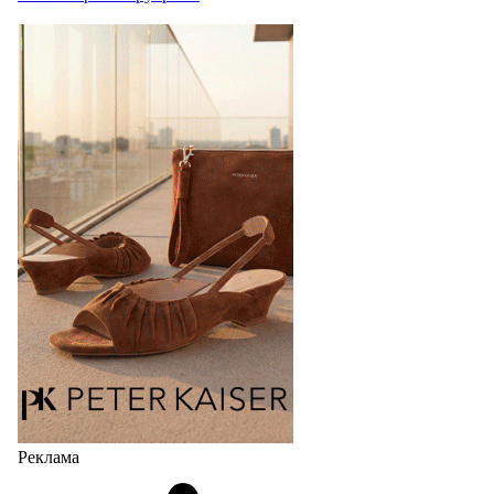
Реклама