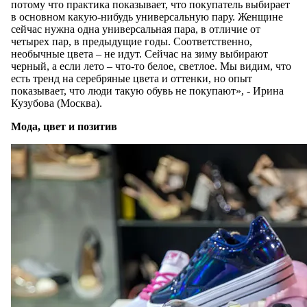
потому что практика показывает, что покупатель выбирает
в основном какую-нибудь универсальную пару. Женщине
сейчас нужна одна универсальная пара, в отличие от
четырех пар, в предыдущие годы. Соответственно,
необычные цвета – не идут. Сейчас на зиму выбирают
черный, а если лето – что-то белое, светлое. Мы видим, что
есть тренд на серебряные цвета и оттенки, но опыт
показывает, что люди такую обувь не покупают», - Ирина
Кузубова (Москва).
Мода, цвет и позитив