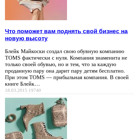
Что поможет вам поднять свой бизнес на
новую высоту
Блейк Майкоски создал свою обувную компанию
TOMS фактически с нуля. Компания знаменита не
только своей обувью, но и тем, что за каждую
проданную пару она дарит пару детям бесплатно.
При этом TOMS — прибыльная компания. В своей
книге Блейк…
18.03.2015
19740