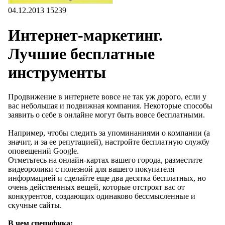
04.12.2013
15239
Интернет-маркетинг.
Лучшие бесплатные
инструменты
Продвижение в интернете вовсе не так уж дорого, если у
вас небольшая и подвижная компания. Некоторые способы
заявить о себе в онлайне могут быть вовсе бесплатными.
Например, чтобы следить за упоминаниями о компании (а
значит, и за ее репутацией), настройте бесплатную службу
оповещений Google.
Отметьтесь на онлайн-картах вашего города, разместите
видеоролики с полезной для вашего покупателя
информацией и сделайте еще два десятка бесплатных, но
очень действенных вещей, которые отстроят вас от
конкурентов, создающих одинаково бессмысленные и
скучные сайты.
В чем специфика: