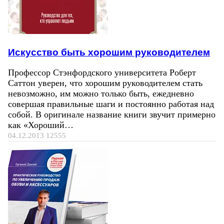
Искусство быть хорошим руководителем
Профессор Стэнфордского университета Роберт
Саттон уверен, что хорошим руководителем стать
невозможно, им можно только быть, ежедневно
совершая правильные шаги и постоянно работая над
собой. В оригинале название книги звучит примерно
как «Хороший…
04.12.2013
12555