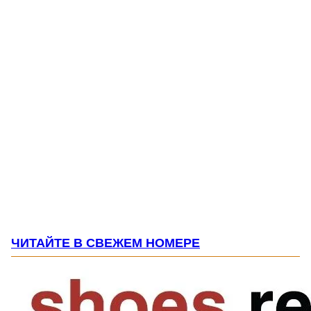
ЧИТАЙТЕ В СВЕЖЕМ НОМЕРЕ