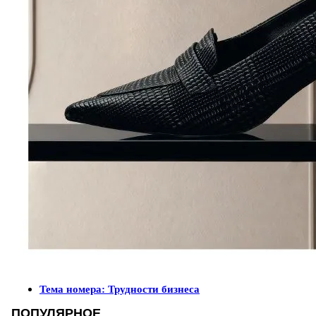
Тема номера: Трудности бизнеса
ПОПУЛЯРНОЕ