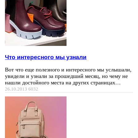
Что интересного мы узнали
Вот что еще полезного и интересного мы услышали,
увидели и узнали за прошедший месяц, но чему не
нашли достойного места на других страницах…
26.10.2013
6032