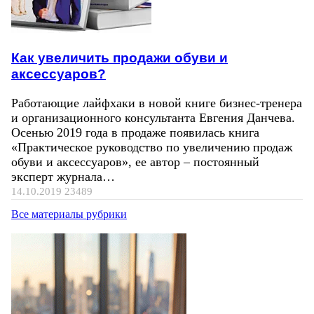
Как увеличить продажи обуви и
аксессуаров?
Работающие лайфхаки в новой книге бизнес-тренера
и организационного консультанта Евгения Данчева.
Осенью 2019 года в продаже появилась книга
«Практическое руководство по увеличению продаж
обуви и аксессуаров», ее автор – постоянный
эксперт журнала…
14.10.2019
23489
Все материалы рубрики