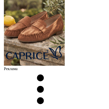
Реклама