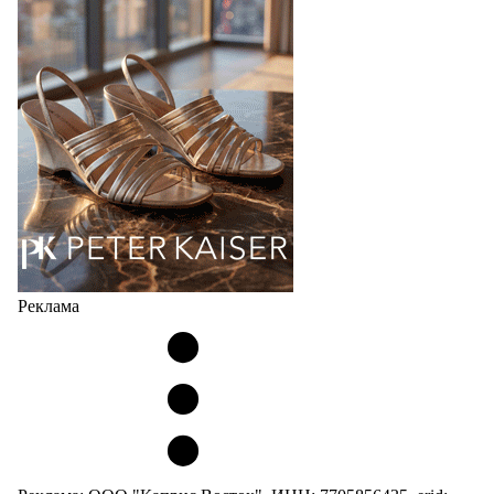
Реклама