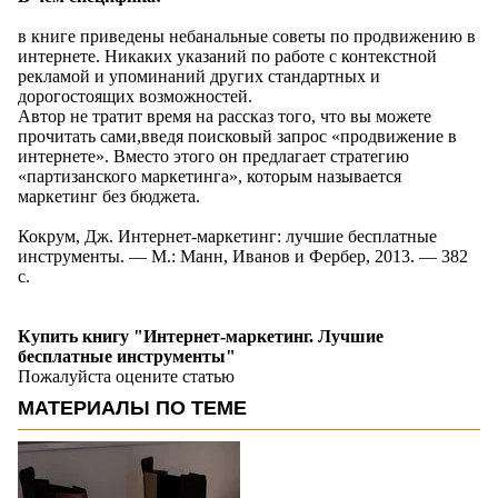
в книге приведены небанальные советы по продвижению в
интернете. Никаких указаний по работе с контекстной
рекламой и упоминаний других стандартных и
дорогостоящих возможностей.
Автор не тратит время на рассказ того, что вы можете
прочитать сами,введя поисковый запрос «продвижение в
интернете». Вместо этого он предлагает стратегию
«партизанского маркетинга», которым называется
маркетинг без бюджета.
Кокрум, Дж. Интернет-маркетинг: лучшие бесплатные
инструменты. — М.: Манн, Иванов и Фербер, 2013. — 382
с.
Купить книгу "Интернет-маркетинг. Лучшие
бесплатные инструменты"
Пожалуйста оцените статью
МАТЕРИАЛЫ ПО ТЕМЕ