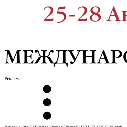
Реклама