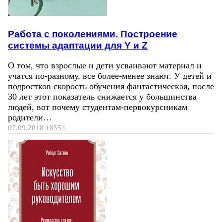
Работа с поколениями. Построение
системы адаптации для Y и Z
О том, что взрослые и дети усваивают материал и
учатся по-разному, все более-менее знают. У детей и
подростков скорость обучения фантастическая, после
30 лет этот показатель снижается у большинства
людей, вот почему студентам-первокурсникам
родители…
07.09.2018
18554