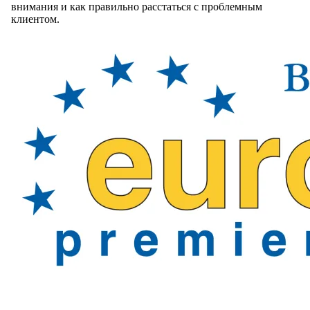
внимания и как правильно расстаться с проблемным
клиентом.