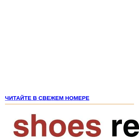
ЧИТАЙТЕ В СВЕЖЕМ НОМЕРЕ