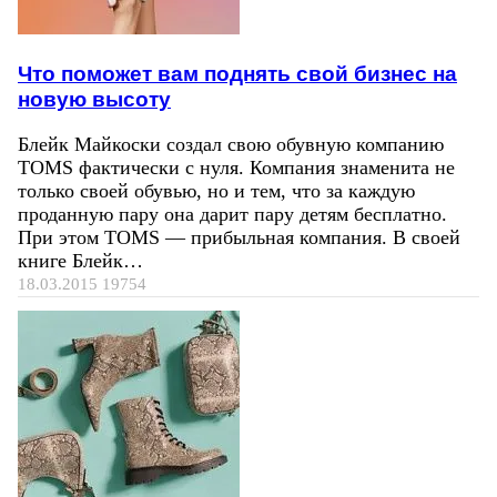
Что поможет вам поднять свой бизнес на
новую высоту
Блейк Майкоски создал свою обувную компанию
TOMS фактически с нуля. Компания знаменита не
только своей обувью, но и тем, что за каждую
проданную пару она дарит пару детям бесплатно.
При этом TOMS — прибыльная компания. В своей
книге Блейк…
18.03.2015
19754