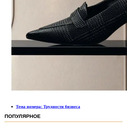
Тема номера: Трудности бизнеса
ПОПУЛЯРНОЕ