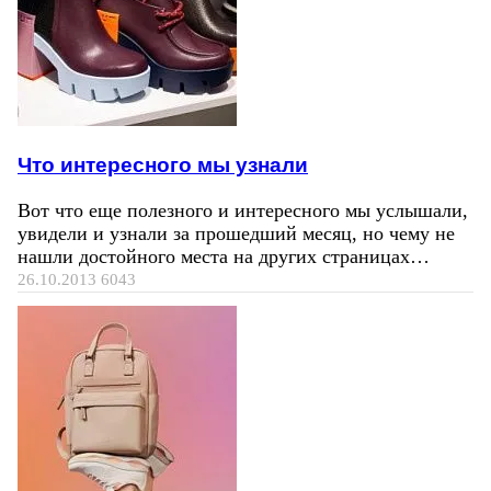
Что интересного мы узнали
Вот что еще полезного и интересного мы услышали,
увидели и узнали за прошедший месяц, но чему не
нашли достойного места на других страницах…
26.10.2013
6043