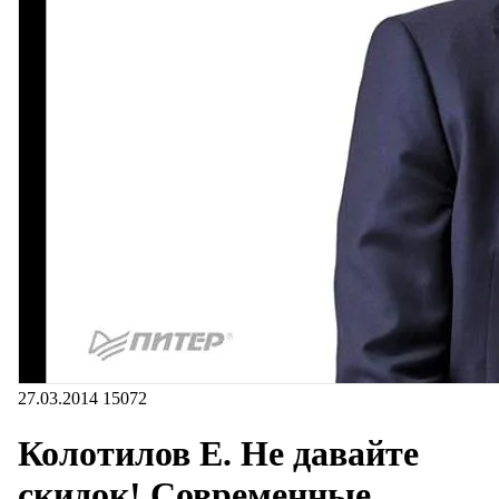
27.03.2014
15072
Колотилов Е. Не давайте
скидок! Современные