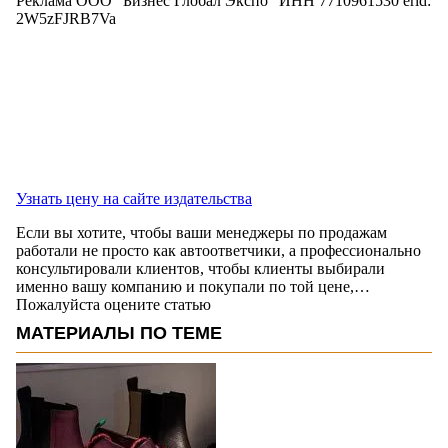
Реклама ООО "Бизнес Глобал Экспо" ИНН 7710961530 erid:
2W5zFJRB7Va
Узнать цену на сайте издательства
Если вы хотите, чтобы ваши менеджеры по продажам
работали не просто как автоответчики, а профессионально
консультировали клиентов, чтобы клиенты выбирали
именно вашу компанию и покупали по той цене,…
Пожалуйста оцените статью
МАТЕРИАЛЫ ПО ТЕМЕ