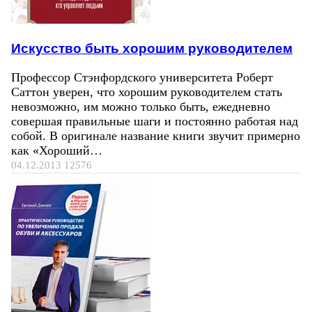
Искусство быть хорошим руководителем
Профессор Стэнфордского университета Роберт
Саттон уверен, что хорошим руководителем стать
невозможно, им можно только быть, ежедневно
совершая правильные шаги и постоянно работая над
собой. В оригинале название книги звучит примерно
как «Хороший…
04.12.2013
12576