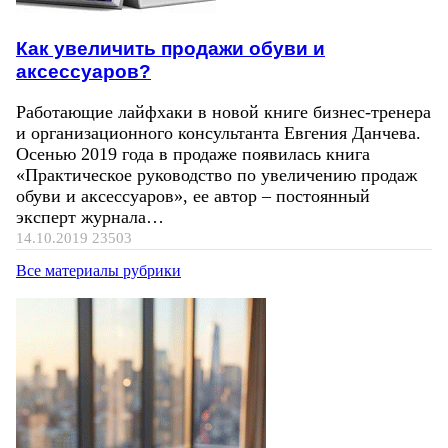
Как увеличить продажи обуви и
аксессуаров?
Работающие лайфхаки в новой книге бизнес-тренера
и организационного консультанта Евгения Данчева.
Осенью 2019 года в продаже появилась книга
«Практическое руководство по увеличению продаж
обуви и аксессуаров», ее автор – постоянный
эксперт журнала…
14.10.2019
23503
Все материалы рубрики